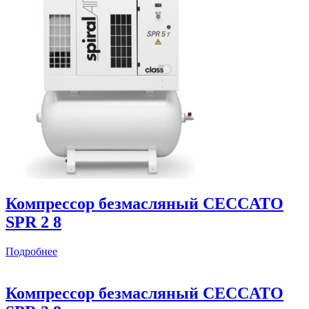
Компрессор безмасляный CECCATO
SPR 2 8
Подробнее
Компрессор безмасляный CECCATO