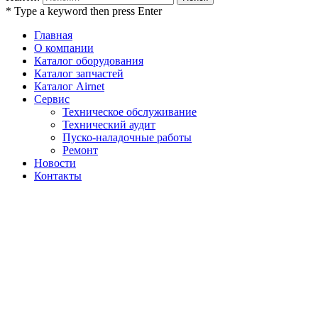
* Type a keyword then press Enter
Главная
О компании
Каталог оборудования
Каталог запчастей
Каталог Airnet
Сервис
Техническое обслуживание
Технический аудит
Пуско-наладочные работы
Ремонт
Новости
Контакты