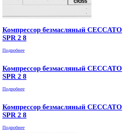
Компрессор безмасляный CECCATO
SPR 2 8
Подробнее
Компрессор безмасляный CECCATO
SPR 2 8
Подробнее
Компрессор безмасляный CECCATO
SPR 2 8
Подробнее