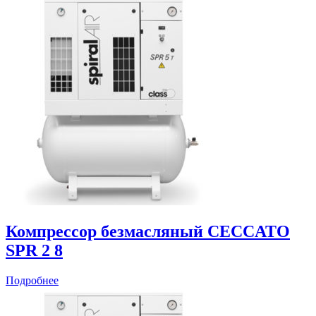
Компрессор безмасляный CECCATO
SPR 2 8
Подробнее