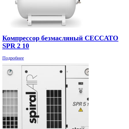
Компрессор безмасляный CECCATO
SPR 2 10
Подробнее