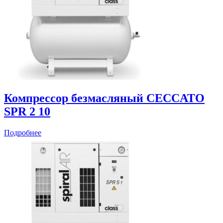
Компрессор безмасляный CECCATO
SPR 2 10
Подробнее