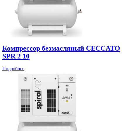
Компрессор безмасляный CECCATO
SPR 2 10
Подробнее