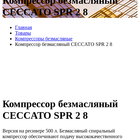
Компрессор безмасляный
CECCATO SPR 2 8
Главная
Товары
Компрессоры безмасляные
Компрессор безмасляный CECCATO SPR 2 8
Компрессор безмасляный
CECCATO SPR 2 8
Версия на ресивере 500 л. Безмасляный спиральный
компрессор обеспечивают подачу высококачественного