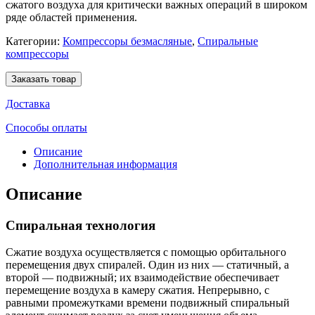
сжатого воздуха для критически важных операций в широком
ряде областей применения.
Категории:
Компрессоры безмасляные
,
Спиральные
компрессоры
Заказать товар
Доставка
Способы оплаты
Описание
Дополнительная информация
Описание
Спиральная технология
Сжатие воздуха осуществляется с помощью орбитального
перемещения двух спиралей. Один из них — статичный, а
второй — подвижный; их взаимодействие обеспечивает
перемещение воздуха в камеру сжатия. Непрерывно, с
равными промежутками времени подвижный спиральный