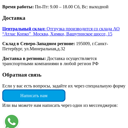
Время работы:
Пн-Пт: 9.00 – 18.00 Сб, Вс: выходной
Доставка
Центральный склад:
Отгрузка производится со склада АО
“Атлас Копко” Москва, Химки, Вашутинское шоссе, 15
Склад в Северо-Западном регионе:
195009, г.Санкт-
Петербург, ул.Минеральная,д.32
Доставка в регионы:
Доставка осуществляется
транспортными компаниями в любой регион РФ
Обратная связь
Если у вас есть вопросы, задайте их через специальную форму
Написать нам
Или вы можете нам написать через один из мессенджеров: