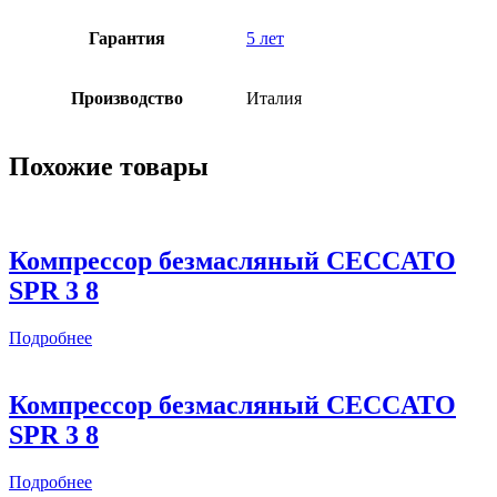
Гарантия
5 лет
Производство
Италия
Похожие товары
Компрессор безмасляный CECCATO
SPR 3 8
Подробнее
Компрессор безмасляный CECCATO
SPR 3 8
Подробнее