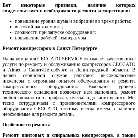
Вот некоторые признаки, наличие которых
свидетельствует о необходимости ремонта компрессоров:
повышение уровня шума и вибраций во время работы;
высокий расход масла;
сложности при запуске оборудования;
повышение рабочей температуры.
Ремонт компрессоров в Санкт-Петербурге
Наша компания CECCATO SERVICE оказывает качественные
услуги по ремонту и обслуживанию компрессоров CECCATO
и Airnet в Санкт-Петербурге и Ленинградской области. В
нашей сервисной службе работают высококлассные
инженеры с огромным опытом обслуживания и ремонта
компрессорного оборудования. Высокий уровень
технического оснащения позволяет нам выполнять ремонт
любой сложности от профилактического до капитального. Мы
тесно сотрудничаем с производителями компрессорного
оборудования CECCATO, поэтому всегда имеем в наличии
необходимые для ремонта детали.
Особенности ремонта
Ремонт винтовых и спиральных компрессоров, а также