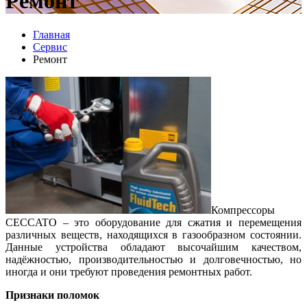
Ремонт
Главная
Сервис
Ремонт
Компрессоры
CECCATO – это оборудование для сжатия и перемещения
различных веществ, находящихся в газообразном состоянии.
Данные устройства обладают высочайшим качеством,
надёжностью, производительностью и долговечностью, но
иногда и они требуют проведения ремонтных работ.
Признаки поломок