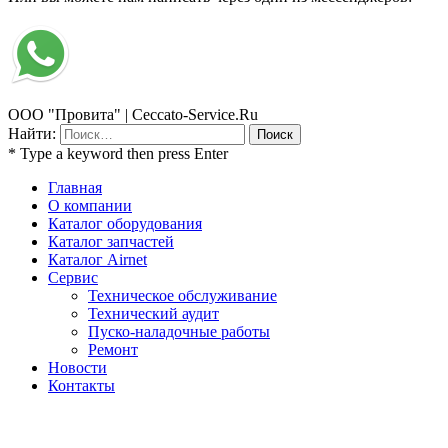
ООО "Провита" | Ceccato-Service.Ru
Найти:
* Type a keyword then press Enter
Главная
О компании
Каталог оборудования
Каталог запчастей
Каталог Airnet
Сервис
Техническое обслуживание
Технический аудит
Пуско-наладочные работы
Ремонт
Новости
Контакты