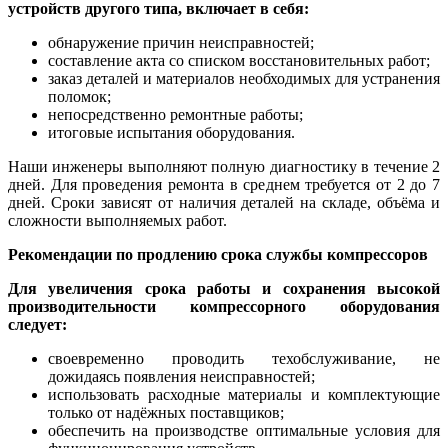
устройств другого типа, включает в себя:
обнаружение причин неисправностей;
составление акта со списком восстановительных работ;
заказ деталей и материалов необходимых для устранения
поломок;
непосредственно ремонтные работы;
итоговые испытания оборудования.
Наши инженеры выполняют полную диагностику в течение 2
дней. Для проведения ремонта в среднем требуется от 2 до 7
дней. Сроки зависят от наличия деталей на складе, объёма и
сложности выполняемых работ.
Рекомендации по продлению срока службы компрессоров
Для увеличения срока работы и сохранения высокой
производительности компрессорного оборудования
следует:
своевременно проводить техобслуживание, не
дожидаясь появления неисправностей;
использовать расходные материалы и комплектующие
только от надёжных поставщиков;
обеспечить на производстве оптимальные условия для