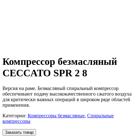
Компрессор безмасляный
CECCATO SPR 2 8
Версия на раме. Безмасляный спиральный компрессор
обеспечивают подачу высококачественного сжатого воздуха
для критически важных операций в широком ряде областей
применения.
Категории:
Компрессоры безмасляные
,
Спиральные
компрессоры
Заказать товар