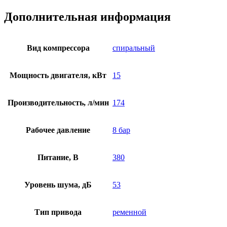
Дополнительная информация
Вид компрессора
спиральный
Мощность двигателя, кВт
15
Производительность, л/мин
174
Рабочее давление
8 бар
Питание, В
380
Уровень шума, дБ
53
Тип привода
ременной