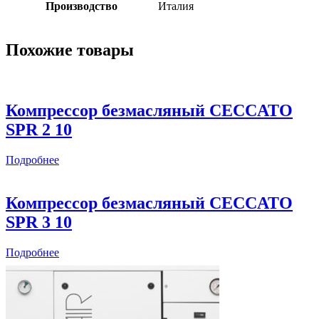
Производство
Италия
Похожие товары
Компрессор безмасляный CECCATO
SPR 2 10
Подробнее
Компрессор безмасляный CECCATO
SPR 3 10
Подробнее