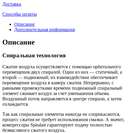
Доставка
Способы оплаты
Описание
Дополнительная информация
Описание
Спиральная технология
Сжатие воздуха осуществляется с помощью орбитального
перемещения двух спиралей. Один из них — статичный, а
второй — подвижный; их взаимодействие обеспечивает
перемещение воздуха в камеру сжатия. Непрерывно, с
равными промежутками времени подвижный спиральный
элемент сжимает воздух за счет уменьшения объема.
Воздушный поток направляется в центре спирали, а затем
охлаждается.
Так как спиральные элементы никогда не соприкасаются,
процесс сжатия не требует использования смазки. А значит,
компрессоры Spiralair гарантируют подачу полностью
безмасляного сжатого воздуха.