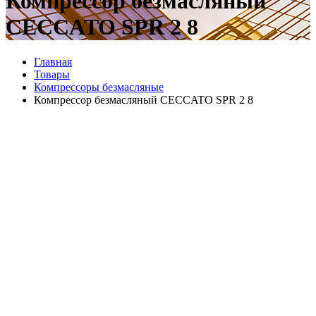
Компрессор безмасляный
CECCATO SPR 2 8
Главная
Товары
Компрессоры безмасляные
Компрессор безмасляный CECCATO SPR 2 8