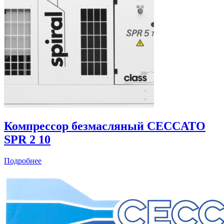
Компрессор безмасляный CECCATO
SPR 2 10
Подробнее