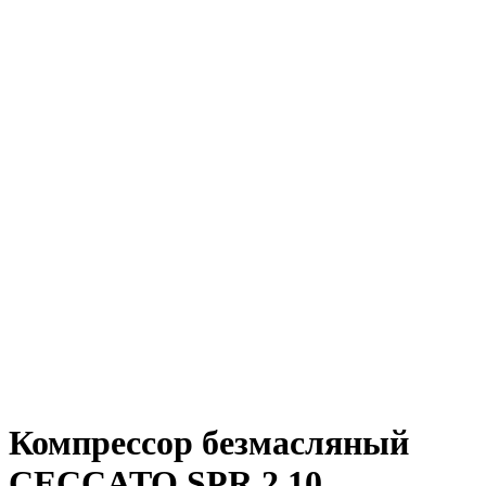
Компрессор безмасляный
CECCATO SPR 2 10