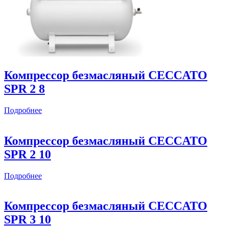
Компрессор безмасляный CECCATO
SPR 2 8
Подробнее
Компрессор безмасляный CECCATO
SPR 2 10
Подробнее
Компрессор безмасляный CECCATO
SPR 3 10