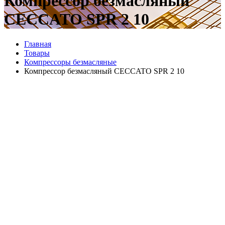
Компрессор безмасляный
CECCATO SPR 2 10
Главная
Товары
Компрессоры безмасляные
Компрессор безмасляный CECCATO SPR 2 10