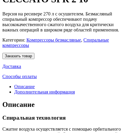
Версия на ресивере 270 л с осушителем. Безмасляный
спиральный компрессор обеспечивают подачу
высококачественного сжатого воздуха для критически
важных операций в широком ряде областей применения.
Категории:
Компрессоры безмасляные
,
Спиральные
компрессоры
Заказать товар
Доставка
Способы оплаты
Описание
Дополнительная информация
Описание
Спиральная технология
Сжатие воздуха осуществляется с помощью орбитального