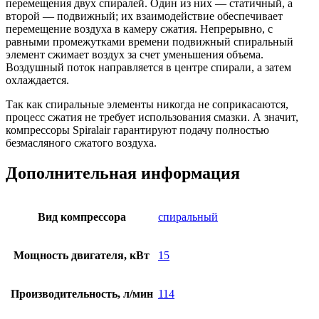
перемещения двух спиралей. Один из них — статичный, а
второй — подвижный; их взаимодействие обеспечивает
перемещение воздуха в камеру сжатия. Непрерывно, с
равными промежутками времени подвижный спиральный
элемент сжимает воздух за счет уменьшения объема.
Воздушный поток направляется в центре спирали, а затем
охлаждается.
Так как спиральные элементы никогда не соприкасаются,
процесс сжатия не требует использования смазки. А значит,
компрессоры Spiralair гарантируют подачу полностью
безмасляного сжатого воздуха.
Дополнительная информация
Вид компрессора
спиральный
Мощность двигателя, кВт
15
Производительность, л/мин
114