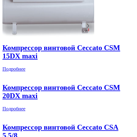
Компрессор винтовой Ceccato CSM
15DX maxi
Подробнее
Компрессор винтовой Ceccato CSM
20DX maxi
Подробнее
Компрессор винтовой Ceccato CSА
5,5/8