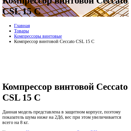
Компрессор винтовой Ceccato
CSL 15 C
Главная
Товары
Компрессоры винтовые
Компрессор винтовой Ceccato CSL 15 C
Компрессор винтовой Ceccato
CSL 15 C
Данная модель представлена в защитном корпусе, поэтому
показатель шума ниже на 2Дб, вес при этом увеличивается
всего на 8 кг.