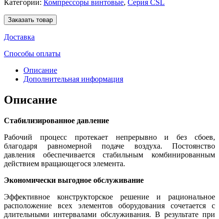
Категории:
Компрессоры винтовые
,
Серия CSL
Заказать товар
Доставка
Способы оплаты
Описание
Дополнительная информация
Описание
Стабилизированное давление
Рабочий процесс протекает непрерывно и без сбоев,
благодаря равномерной подаче воздуха. Постоянство
давления обеспечивается стабильным комбинированным
действием вращающегося элемента.
Экономически выгодное обслуживание
Эффективное конструкторское решение и рациональное
расположение всех элементов оборудования сочетается с
длительными интервалами обслуживания. В результате при