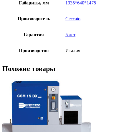
Габариты, мм
1935*640*1475
Производитель
Ceccato
Гарантия
5 лет
Производство
Италия
Похожие товары