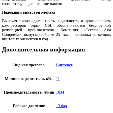
соответствующие внешние панели.
Надежный винтовой элемент
Высокая производительность, надежность и долговечность
компрессоров серии CSL обеспечиваются безупречной
репутацией производителя. Компания «Ceccato Aria
Compressa» выпускает более 25 тысяч высококачественных
винтовых элементов в год.
Дополнительная информация
Вид компрессора
Винтовой
Мощность двигателя, кВт
11
Производительность, л/мин
1034
Рабочее давление
13 бар