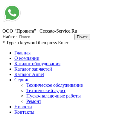
ООО "Провита" | Ceccato-Service.Ru
Найти:
* Type a keyword then press Enter
Главная
О компании
Каталог оборудования
Каталог запчастей
Каталог Airnet
Сервис
Техническое обслуживание
Технический аудит
Пуско-наладочные работы
Ремонт
Новости
Контакты