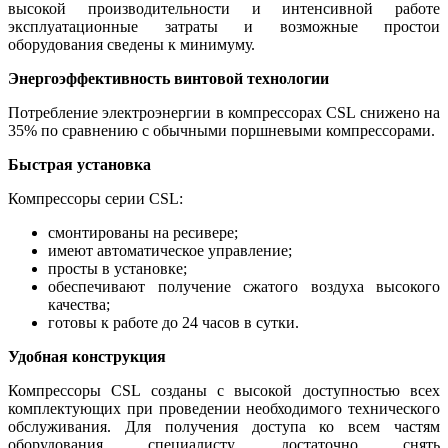
высокой производительности и интенсивной работе
эксплуатационные затраты и возможные простои
оборудования сведены к минимуму.
Энергоэффективность винтовой технологии
Потребление электроэнергии в компрессорах CSL снижено на
35% по сравнению с обычными поршневыми компрессорами.
Быстрая установка
Компрессоры серии CSL:
смонтированы на ресивере;
имеют автоматическое управление;
просты в установке;
обеспечивают получение сжатого воздуха высокого
качества;
готовы к работе до 24 часов в сутки.
Удобная конструкция
Компрессоры CSL созданы с высокой доступностью всех
комплектующих при проведении необходимого технического
обслуживания. Для получения доступа ко всем частям
оборудования специалисту достаточно снять