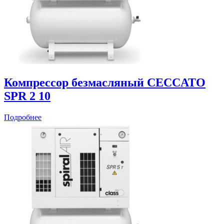
Компрессор безмасляный CECCATO
SPR 2 10
Подробнее