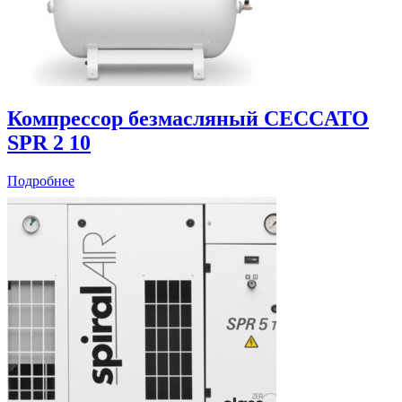
Компрессор безмасляный CECCATO
SPR 2 10
Подробнее