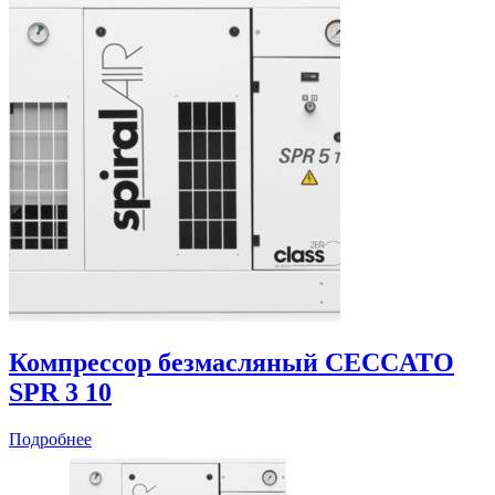
Компрессор безмасляный CECCATO
SPR 3 10
Подробнее