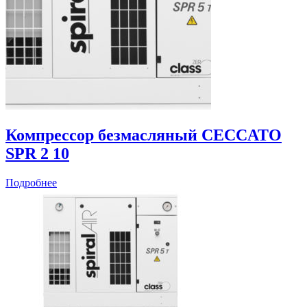
Компрессор безмасляный CECCATO
SPR 2 10
Подробнее