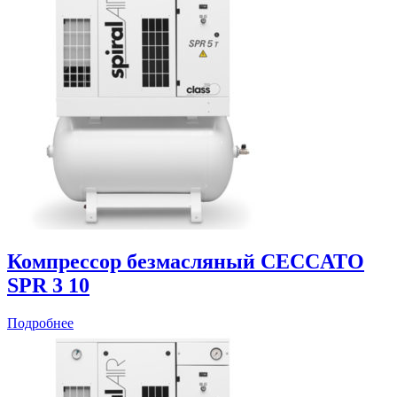
Компрессор безмасляный CECCATO
SPR 3 10
Подробнее