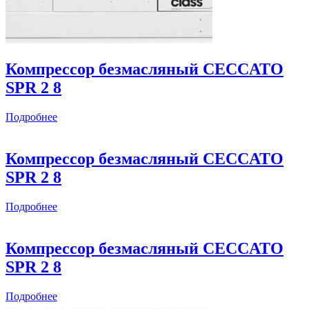
Компрессор безмасляный CECCATO
SPR 2 8
Подробнее
Компрессор безмасляный CECCATO
SPR 2 8
Подробнее
Компрессор безмасляный CECCATO
SPR 2 8
Подробнее