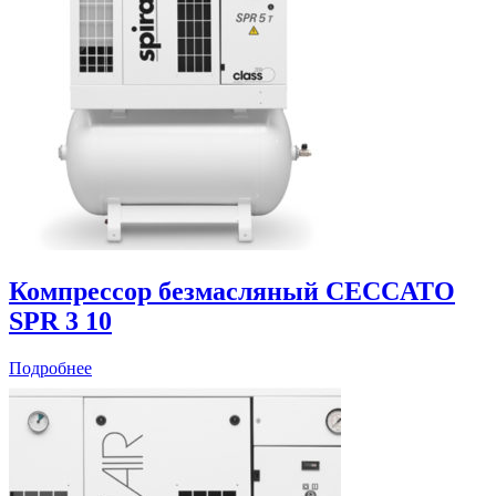
Компрессор безмасляный CECCATO
SPR 3 10
Подробнее