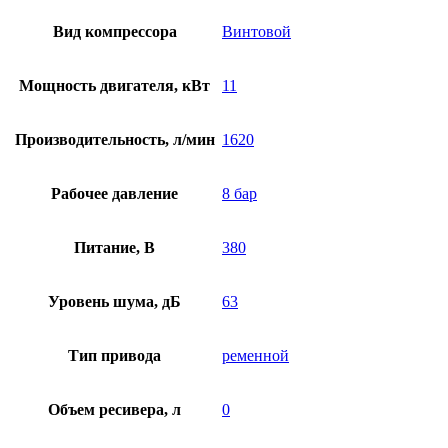
Вид компрессора
Винтовой
Мощность двигателя, кВт
11
Производительность, л/мин
1620
Рабочее давление
8 бар
Питание, В
380
Уровень шума, дБ
63
Тип привода
ременной
Объем ресивера, л
0