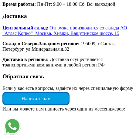
Время работы:
Пн-Пт: 9.00 – 18.00 Сб, Вс: выходной
Доставка
Центральный склад:
Отгрузка производится со склада АО
“Атлас Копко” Москва, Химки, Вашутинское шоссе, 15
Склад в Северо-Западном регионе:
195009, г.Санкт-
Петербург, ул.Минеральная,д.32
Доставка в регионы:
Доставка осуществляется
транспортными компаниями в любой регион РФ
Обратная связь
Если у вас есть вопросы, задайте их через специальную форму
Написать нам
Или вы можете нам написать через один из мессенджеров: