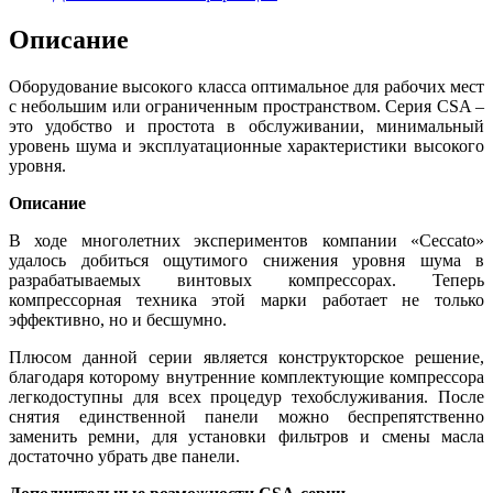
Описание
Оборудование высокого класса оптимальное для рабочих мест
с небольшим или ограниченным пространством. Серия CSA –
это удобство и простота в обслуживании, минимальный
уровень шума и эксплуатационные характеристики высокого
уровня.
Описание
В ходе многолетних экспериментов компании «Ceccato»
удалось добиться ощутимого снижения уровня шума в
разрабатываемых винтовых компрессорах. Теперь
компрессорная техника этой марки работает не только
эффективно, но и бесшумно.
Плюсом данной серии является конструкторское решение,
благодаря которому внутренние комплектующие компрессора
легкодоступны для всех процедур техобслуживания. После
снятия единственной панели можно беспрепятственно
заменить ремни, для установки фильтров и смены масла
достаточно убрать две панели.