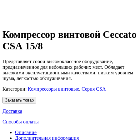
Компрессор винтовой Ceccato
CSА 15/8
Представляет собой высококлассное оборудование,
предназначенное для небольших рабочих мест. Обладает
высокими эксплуатационными качествами, низким уровнем
шума, легкостью обслуживания.
Категории:
Компрессоры винтовые
,
Серия CSA
Заказать товар
Доставка
Способы оплаты
Описание
Дополнительная информация