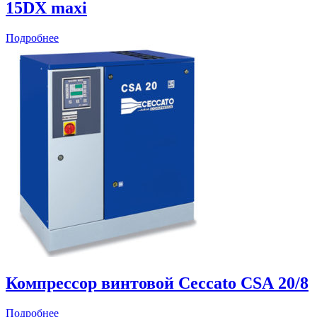
15DX maxi
Подробнее
Компрессор винтовой Ceccato CSА 20/8
Подробнее