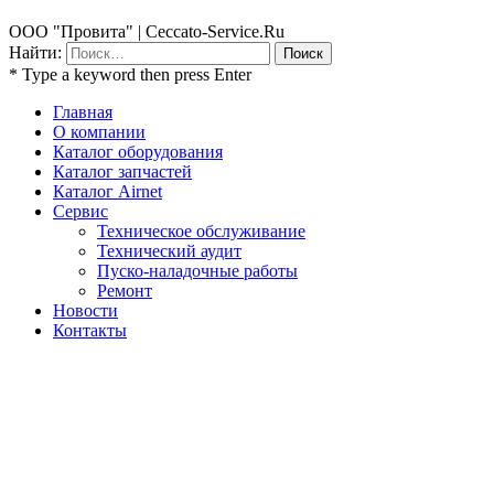
ООО "Провита" | Ceccato-Service.Ru
Найти:
* Type a keyword then press Enter
Главная
О компании
Каталог оборудования
Каталог запчастей
Каталог Airnet
Сервис
Техническое обслуживание
Технический аудит
Пуско-наладочные работы
Ремонт
Новости
Контакты