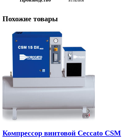
Похожие товары
Компрессор винтовой Ceccato CSM