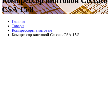
Компрессор винтовой Ceccato
CSА 15/8
Главная
Товары
Компрессоры винтовые
Компрессор винтовой Ceccato CSА 15/8