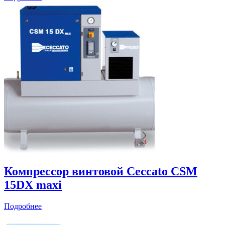
Компрессор винтовой Ceccato CSM
15DX maxi
Подробнее