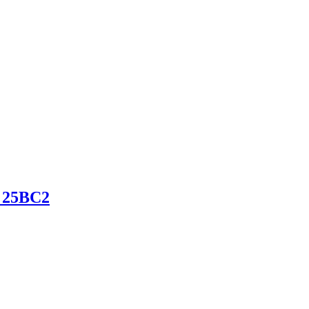
e 25BC2