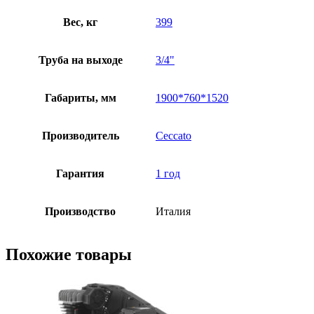
Вес, кг
399
Труба на выходе
3/4"
Габариты, мм
1900*760*1520
Производитель
Ceccato
Гарантия
1 год
Производство
Италия
Похожие товары