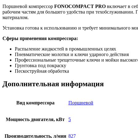
Поршневой компрессор
FONOCOMPACT PRO
включает в се
рабочим частям для большего удобства при техобслуживании.
материалом.
Установка готова к использованию и требует минимального мо
Сферы применения компрессора:
Распыление жидкостей в промышленных целях
Пневматические молотки и ключи ударного действия
Профессиональные трещеточные ключи и мойки высоког
Грунтовка под покраску
Пескоструйная обработка
Дополнительная информация
Вид компрессора
Поршневой
Мощность двигателя, кВт
5
Производительность, л/мин
827