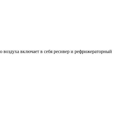
O
о воздуха включает в себя ресивер и рефрижераторный