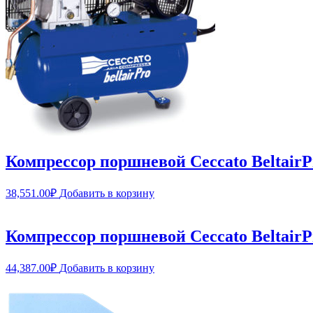
Компрессор поршневой Ceccato Beltair
38,551.00
₽
Добавить в корзину
Компрессор поршневой Ceccato Beltai
44,387.00
₽
Добавить в корзину