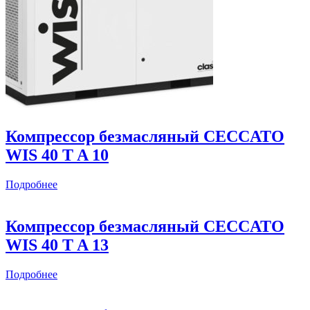
Компрессор безмасляный CECCATO
WIS 40 T A 10
Подробнее
Компрессор безмасляный CECCATO
WIS 40 T A 13
Подробнее