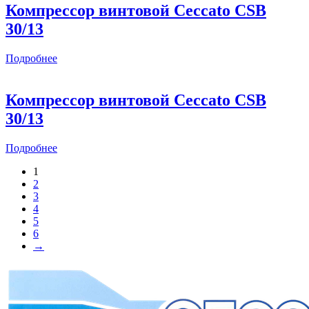
Компрессор винтовой Ceccato CSB
30/13
Подробнее
Компрессор винтовой Ceccato CSB
30/13
Подробнее
1
2
3
4
5
6
→