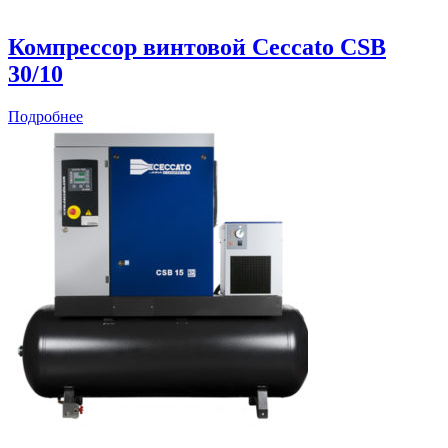
Компрессор винтовой Ceccato CSB
30/10
Подробнее