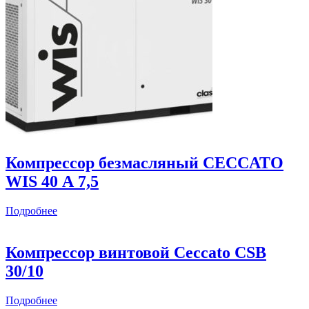
Компрессор безмасляный CECCATO
WIS 40 А 7,5
Подробнее
Компрессор винтовой Ceccato CSB
30/10
Подробнее