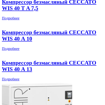
Компрессор безмасляный CECCATO
WIS 40 T A 7,5
Подробнее
Компрессор безмасляный CECCATO
WIS 40 А 10
Подробнее
Компрессор безмасляный CECCATO
WIS 40 А 13
Подробнее