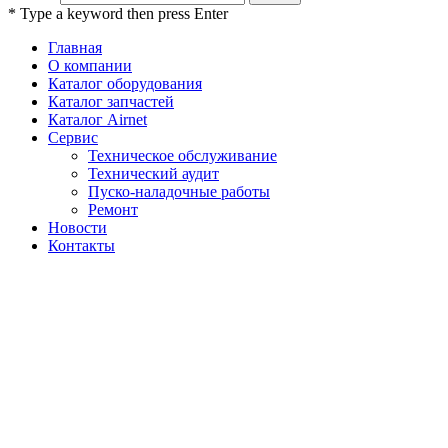
* Type a keyword then press Enter
Главная
О компании
Каталог оборудования
Каталог запчастей
Каталог Airnet
Сервис
Техническое обслуживание
Технический аудит
Пуско-наладочные работы
Ремонт
Новости
Контакты