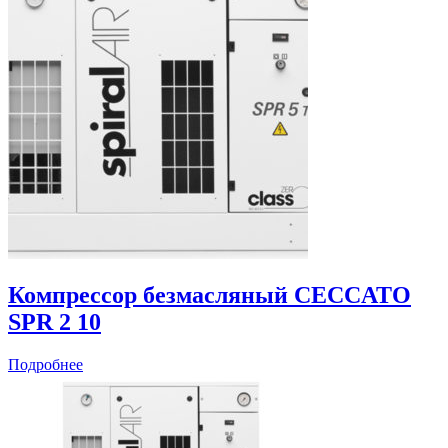
Компрессор безмасляный CECCATO
SPR 2 10
Подробнее