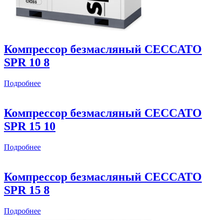
Компрессор безмасляный CECCATO
SPR 10 8
Подробнее
Компрессор безмасляный CECCATO
SPR 15 10
Подробнее
Компрессор безмасляный CECCATO
SPR 15 8
Подробнее