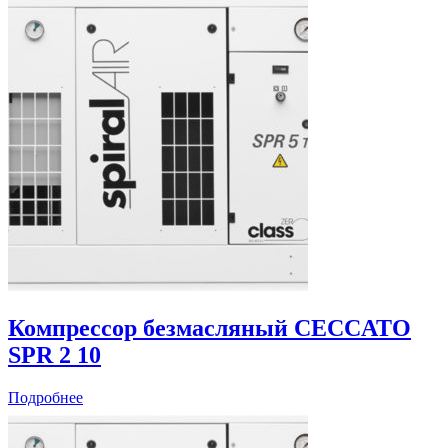
Компрессор безмасляный CECCATO
SPR 2 10
Подробнее