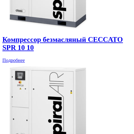
Компрессор безмасляный CECCATO
SPR 10 10
Подробнее