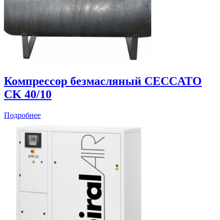
Компрессор безмасляный CECCATO
CK 40/10
Подробнее