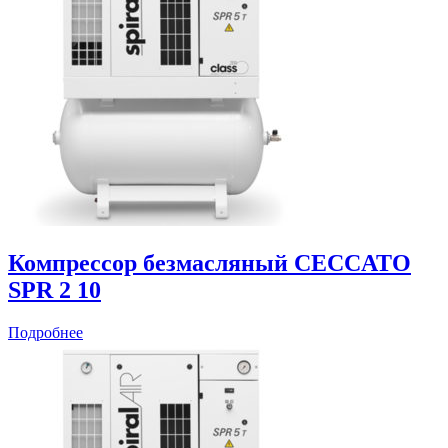
Компрессор безмасляный CECCATO
SPR 2 10
Подробнее