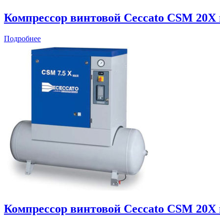
Компрессор винтовой Ceccato CSM 20X
Подробнее
Компрессор винтовой Ceccato CSM 20X