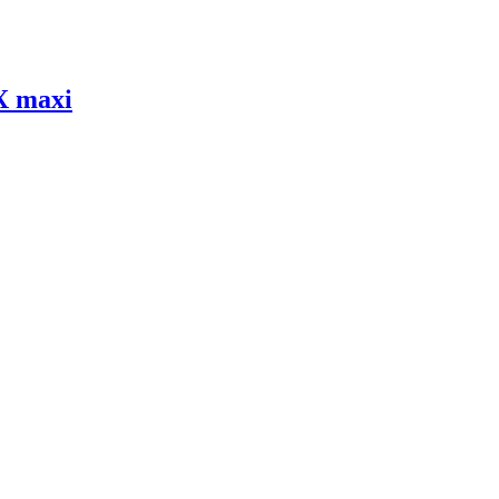
X maxi