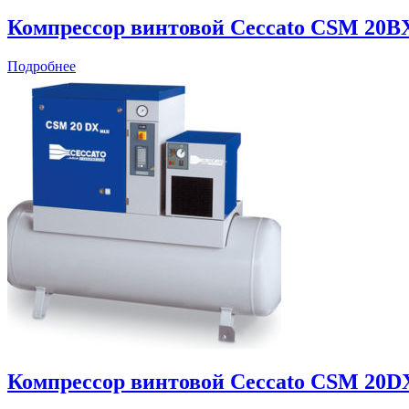
Компрессор винтовой Ceccato CSM 20B
Подробнее
Компрессор винтовой Ceccato CSM 20D