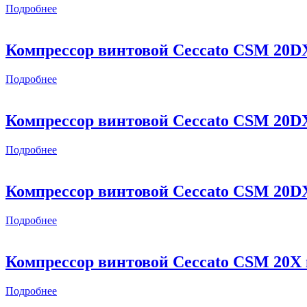
Подробнее
Компрессор винтовой Ceccato CSM 20D
Подробнее
Компрессор винтовой Ceccato CSM 20D
Подробнее
Компрессор винтовой Ceccato CSM 20D
Подробнее
Компрессор винтовой Ceccato CSM 20X
Подробнее