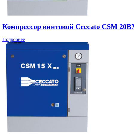
Компрессор винтовой Ceccato CSM 20B
Подробнее