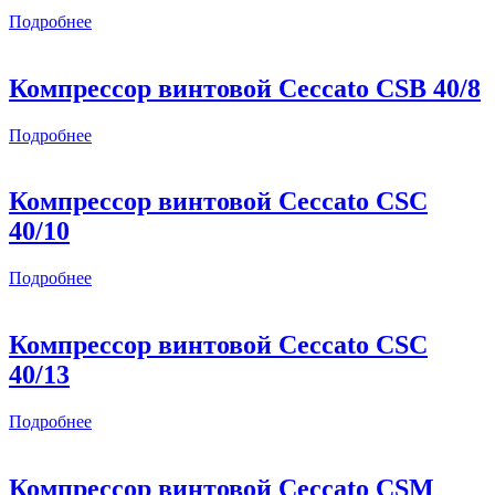
Подробнее
Компрессор винтовой Ceccato CSB 40/8
Подробнее
Компрессор винтовой Ceccato CSC
40/10
Подробнее
Компрессор винтовой Ceccato CSC
40/13
Подробнее
Компрессор винтовой Ceccato CSM