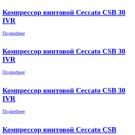
Компрессор винтовой Ceccato CSB 30
IVR
Подробнее
Компрессор винтовой Ceccato CSB 30
IVR
Подробнее
Компрессор винтовой Ceccato CSB 30
IVR
Подробнее
Компрессор винтовой Ceccato CSB