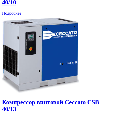
40/10
Подробнее
Компрессор винтовой Ceccato CSB
40/13