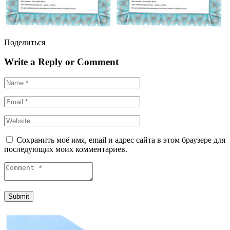
Поделиться
Write a Reply or Comment
Сохранить моё имя, email и адрес сайта в этом браузере для
последующих моих комментариев.