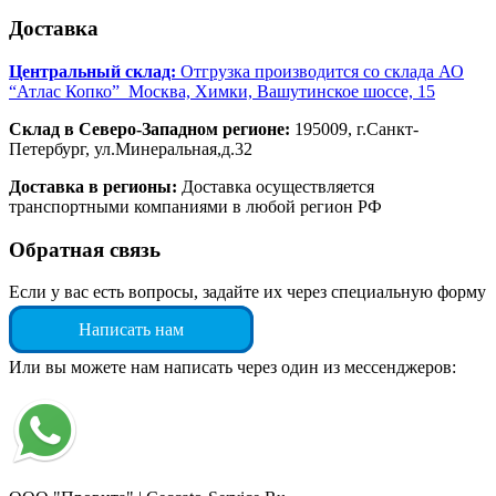
Доставка
Центральный склад:
Отгрузка производится со склада АО
“Атлас Копко” Москва, Химки, Вашутинское шоссе, 15
Склад в Северо-Западном регионе:
195009, г.Санкт-
Петербург, ул.Минеральная,д.32
Доставка в регионы:
Доставка осуществляется
транспортными компаниями в любой регион РФ
Обратная связь
Если у вас есть вопросы, задайте их через специальную форму
Написать нам
Или вы можете нам написать через один из мессенджеров: