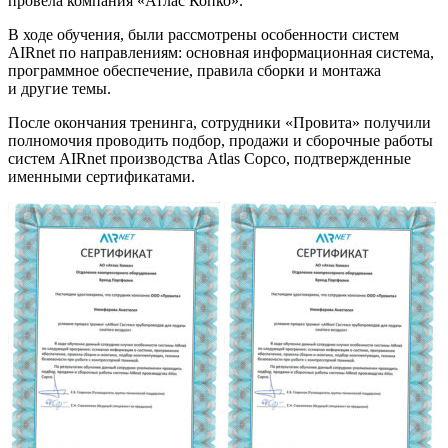
провела компания «Атлас Копко».
В ходе обучения, были рассмотрены особенности систем
AIRnet по направлениям: основная информационная система,
программное обеспечение, правила сборки и монтажа
и другие темы.
После окончания тренинга, сотрудники «Провита» получили
полномочия проводить подбор, продажи и сборочные работы
систем AIRnet производства Atlas Copco, подтвержденные
именными сертификатами.