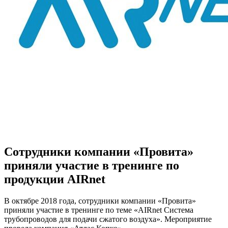
Сотрудники компании «Провита»
приняли участие в тренинге по
продукции AIRnet
В октябре 2018 года, сотрудники компании «Провита»
приняли участие в тренинге по теме «AIRnet Система
трубопроводов для подачи сжатого воздуха». Мероприятие