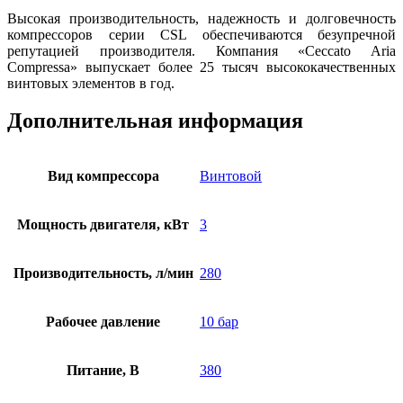
Высокая производительность, надежность и долговечность
компрессоров серии CSL обеспечиваются безупречной
репутацией производителя. Компания «Ceccato Aria
Compressa» выпускает более 25 тысяч высококачественных
винтовых элементов в год.
Дополнительная информация
Вид компрессора
Винтовой
Мощность двигателя, кВт
3
Производительность, л/мин
280
Рабочее давление
10 бар
Питание, В
380