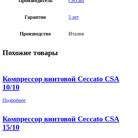
Производитель
Ceccato
Гарантия
5 лет
Производство
Италия
Похожие товары
Компрессор винтовой Ceccato CSА
10/10
Подробнее
Компрессор винтовой Ceccato CSА
15/10