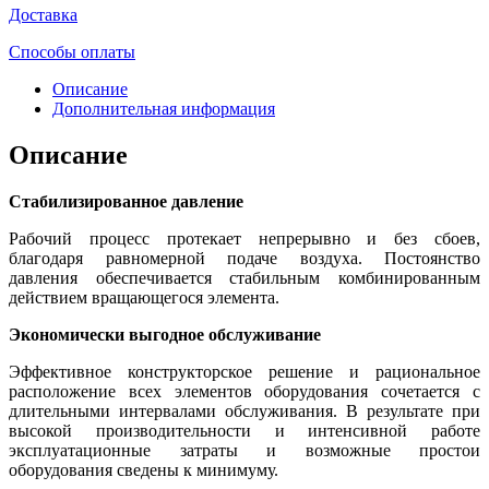
Доставка
Способы оплаты
Описание
Дополнительная информация
Описание
Стабилизированное давление
Рабочий процесс протекает непрерывно и без сбоев,
благодаря равномерной подаче воздуха. Постоянство
давления обеспечивается стабильным комбинированным
действием вращающегося элемента.
Экономически выгодное обслуживание
Эффективное конструкторское решение и рациональное
расположение всех элементов оборудования сочетается с
длительными интервалами обслуживания. В результате при
высокой производительности и интенсивной работе
эксплуатационные затраты и возможные простои
оборудования сведены к минимуму.