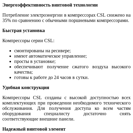
Энергоэффективность винтовой технологии
Потребление электроэнергии в компрессорах CSL снижено на
35% по сравнению с обычными поршневыми компрессорами.
Быстрая установка
Компрессоры серии CSL:
смонтированы на ресивере;
имеют автоматическое управление;
просты в установке;
обеспечивают получение сжатого воздуха высокого
качества;
готовы к работе до 24 часов в сутки.
Удобная конструкция
Компрессоры CSL созданы с высокой доступностью всех
комплектующих при проведении необходимого технического
обслуживания. Для получения доступа ко всем частям
оборудования специалисту достаточно снять
соответствующие внешние панели.
Надежный винтовой элемент