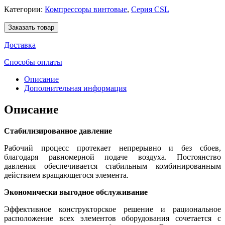
Категории:
Компрессоры винтовые
,
Серия CSL
Заказать товар
Доставка
Способы оплаты
Описание
Дополнительная информация
Описание
Стабилизированное давление
Рабочий процесс протекает непрерывно и без сбоев,
благодаря равномерной подаче воздуха. Постоянство
давления обеспечивается стабильным комбинированным
действием вращающегося элемента.
Экономически выгодное обслуживание
Эффективное конструкторское решение и рациональное
расположение всех элементов оборудования сочетается с