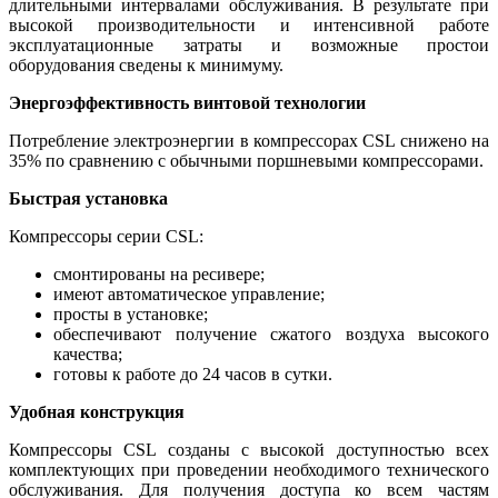
длительными интервалами обслуживания. В результате при
высокой производительности и интенсивной работе
эксплуатационные затраты и возможные простои
оборудования сведены к минимуму.
Энергоэффективность винтовой технологии
Потребление электроэнергии в компрессорах CSL снижено на
35% по сравнению с обычными поршневыми компрессорами.
Быстрая установка
Компрессоры серии CSL:
смонтированы на ресивере;
имеют автоматическое управление;
просты в установке;
обеспечивают получение сжатого воздуха высокого
качества;
готовы к работе до 24 часов в сутки.
Удобная конструкция
Компрессоры CSL созданы с высокой доступностью всех
комплектующих при проведении необходимого технического
обслуживания. Для получения доступа ко всем частям