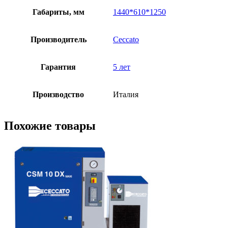
Габариты, мм
1440*610*1250
Производитель
Ceccato
Гарантия
5 лет
Производство
Италия
Похожие товары