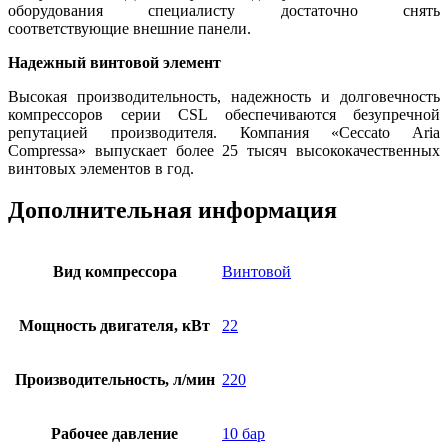
оборудования специалисту достаточно снять
соответствующие внешние панели.
Надежный винтовой элемент
Высокая производительность, надежность и долговечность
компрессоров серии CSL обеспечиваются безупречной
репутацией производителя. Компания «Ceccato Aria
Compressa» выпускает более 25 тысяч высококачественных
винтовых элементов в год.
Дополнительная информация
Вид компрессора
Винтовой
Мощность двигателя, кВт
22
Производительность, л/мин
220
Рабочее давление
10 бар