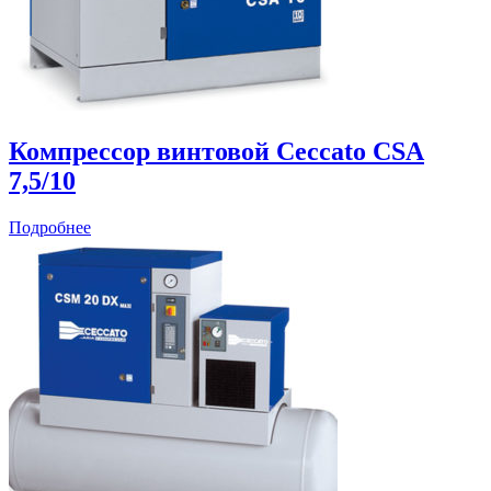
Компрессор винтовой Ceccato CSА
7,5/10
Подробнее