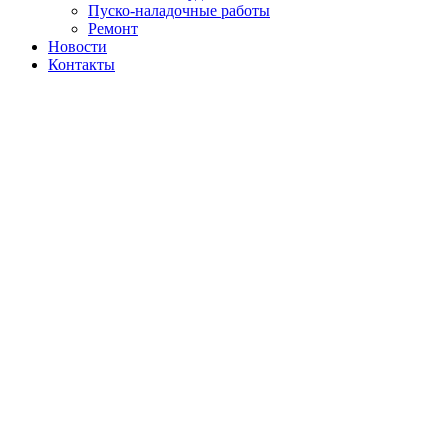
Пуско-наладочные работы
Ремонт
Новости
Контакты