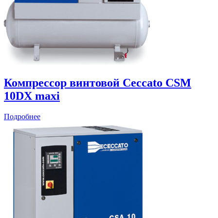
Компрессор винтовой Ceccato CSM
10DX maxi
Подробнее