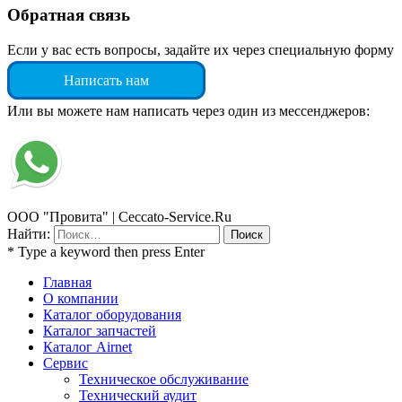
Обратная связь
Если у вас есть вопросы, задайте их через специальную форму
Написать нам
Или вы можете нам написать через один из мессенджеров:
ООО "Провита" | Ceccato-Service.Ru
Найти:
* Type a keyword then press Enter
Главная
О компании
Каталог оборудования
Каталог запчастей
Каталог Airnet
Сервис
Техническое обслуживание
Технический аудит