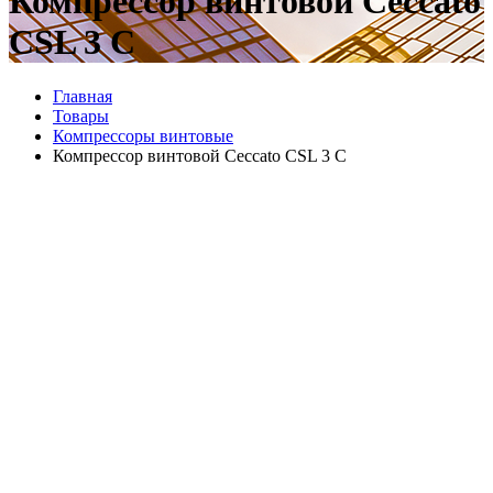
Компрессор винтовой Ceccato
CSL 3 C
Главная
Товары
Компрессоры винтовые
Компрессор винтовой Ceccato CSL 3 C