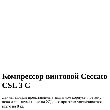
Компрессор винтовой Ceccato
CSL 3 C
Данная модель представлена в защитном корпусе, поэтому
показатель шума ниже на 2Дб, вес при этом увеличивается
всего на 8 кг.