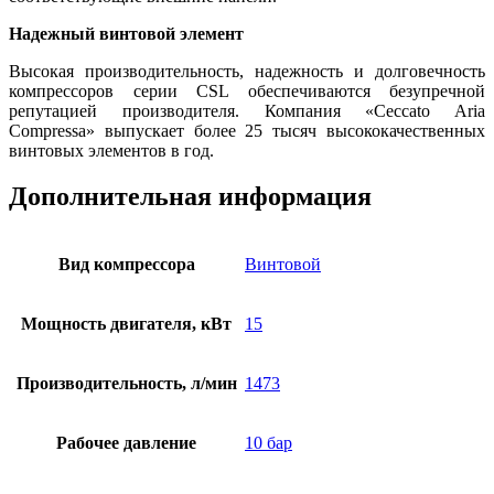
Надежный винтовой элемент
Высокая производительность, надежность и долговечность
компрессоров серии CSL обеспечиваются безупречной
репутацией производителя. Компания «Ceccato Aria
Compressa» выпускает более 25 тысяч высококачественных
винтовых элементов в год.
Дополнительная информация
Вид компрессора
Винтовой
Мощность двигателя, кВт
15
Производительность, л/мин
1473
Рабочее давление
10 бар