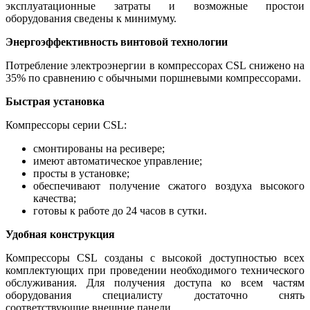
эксплуатационные затраты и возможные простои
оборудования сведены к минимуму.
Энергоэффективность винтовой технологии
Потребление электроэнергии в компрессорах CSL снижено на
35% по сравнению с обычными поршневыми компрессорами.
Быстрая установка
Компрессоры серии CSL:
смонтированы на ресивере;
имеют автоматическое управление;
просты в установке;
обеспечивают получение сжатого воздуха высокого
качества;
готовы к работе до 24 часов в сутки.
Удобная конструкция
Компрессоры CSL созданы с высокой доступностью всех
комплектующих при проведении необходимого технического
обслуживания. Для получения доступа ко всем частям
оборудования специалисту достаточно снять
соответствующие внешние панели.