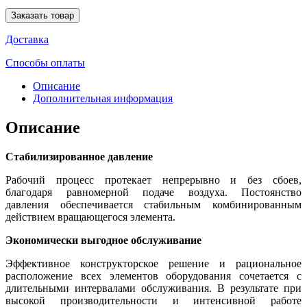
Заказать товар
Доставка
Способы оплаты
Описание
Дополнительная информация
Описание
Стабилизированное давление
Рабочий процесс протекает непрерывно и без сбоев,
благодаря равномерной подаче воздуха. Постоянство
давления обеспечивается стабильным комбинированным
действием вращающегося элемента.
Экономически выгодное обслуживание
Эффективное конструкторское решение и рациональное
расположение всех элементов оборудования сочетается с
длительными интервалами обслуживания. В результате при
высокой производительности и интенсивной работе