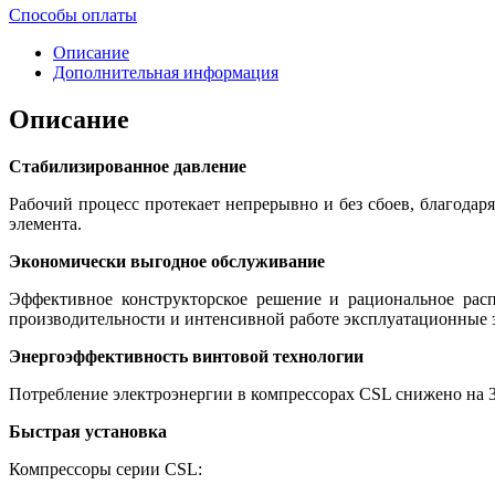
Способы оплаты
Описание
Дополнительная информация
Описание
Стабилизированное давление
Рабочий процесс протекает непрерывно и без сбоев, благода
элемента.
Экономически выгодное обслуживание
Эффективное конструкторское решение и рациональное расп
производительности и интенсивной работе эксплуатационные 
Энергоэффективность винтовой технологии
Потребление электроэнергии в компрессорах CSL снижено на
Быстрая установка
Компрессоры серии CSL: