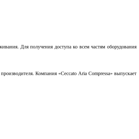
ивания. Для получения доступа ко всем частям оборудования
производителя. Компания «Ceccato Aria Compressa» выпускает