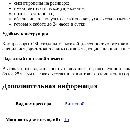
смонтированы на ресивере;
имеют автоматическое управление;
просты в установке;
обеспечивают получение сжатого воздуха высокого качес
готовы к работе до 24 часов в сутки.
Удобная конструкция
Компрессоры CSL созданы с высокой доступностью всех комп
специалисту достаточно снять соответствующие внешние пане
Надежный винтовой элемент
Высокая производительность, надежность и долговечность ко
более 25 тысяч высококачественных винтовых элементов в год.
Дополнительная информация
Вид компрессора
Винтовой
Мощность двигателя, кВт
15