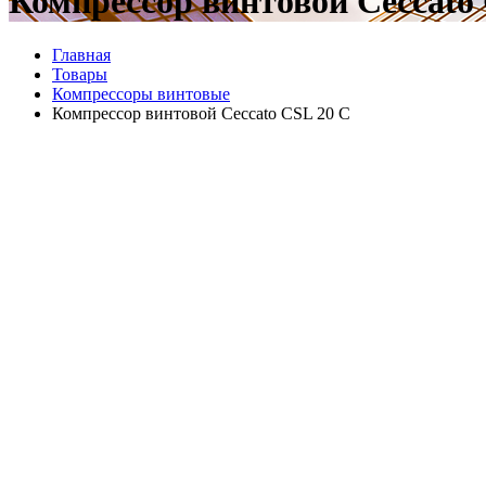
Компрессор винтовой Ceccato
Главная
Товары
Компрессоры винтовые
Компрессор винтовой Ceccato CSL 20 C