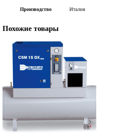
Производство
Италия
Похожие товары