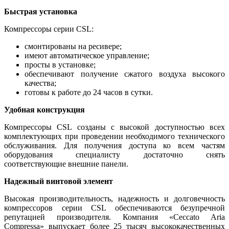
Быстрая установка
Компрессоры серии CSL:
смонтированы на ресивере;
имеют автоматическое управление;
просты в установке;
обеспечивают получение сжатого воздуха высокого
качества;
готовы к работе до 24 часов в сутки.
Удобная конструкция
Компрессоры CSL созданы с высокой доступностью всех
комплектующих при проведении необходимого технического
обслуживания. Для получения доступа ко всем частям
оборудования специалисту достаточно снять
соответствующие внешние панели.
Надежный винтовой элемент
Высокая производительность, надежность и долговечность
компрессоров серии CSL обеспечиваются безупречной
репутацией производителя. Компания «Ceccato Aria
Compressa» выпускает более 25 тысяч высококачественных