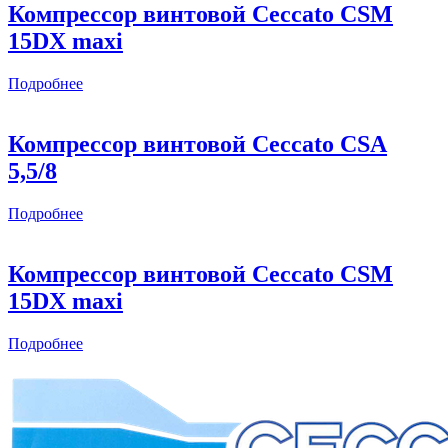
Компрессор винтовой Ceccato CSM
15DX maxi
Подробнее
Компрессор винтовой Ceccato CSА
5,5/8
Подробнее
Компрессор винтовой Ceccato CSM
15DX maxi
Подробнее