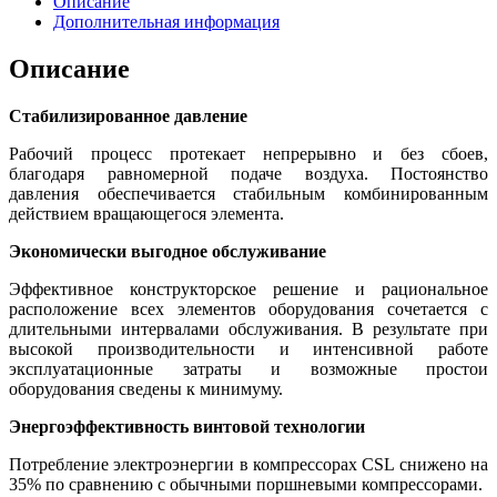
Описание
Дополнительная информация
Описание
Стабилизированное давление
Рабочий процесс протекает непрерывно и без сбоев,
благодаря равномерной подаче воздуха. Постоянство
давления обеспечивается стабильным комбинированным
действием вращающегося элемента.
Экономически выгодное обслуживание
Эффективное конструкторское решение и рациональное
расположение всех элементов оборудования сочетается с
длительными интервалами обслуживания. В результате при
высокой производительности и интенсивной работе
эксплуатационные затраты и возможные простои
оборудования сведены к минимуму.
Энергоэффективность винтовой технологии
Потребление электроэнергии в компрессорах CSL снижено на
35% по сравнению с обычными поршневыми компрессорами.