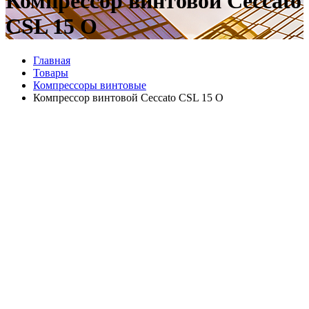
Компрессор винтовой Ceccato
CSL 15 O
Главная
Товары
Компрессоры винтовые
Компрессор винтовой Ceccato CSL 15 O