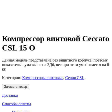
Компрессор винтовой Ceccato
CSL 15 O
Данная модель представлена без защитного корпуса, поэтому
показатель шума выше на 2Дб, вес при этом уменьшается на 8
кг.
Категории:
Компрессоры винтовые
,
Серия CSL
Заказать товар
Доставка
Способы оплаты