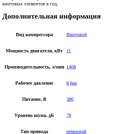
винтовых элементов в год.
Дополнительная информация
Вид компрессора
Винтовой
Мощность двигателя, кВт
11
Производительность, л/мин
1408
Рабочее давление
8 бар
Питание, В
380
Уровень шума, дБ
78
Тип привода
ременной