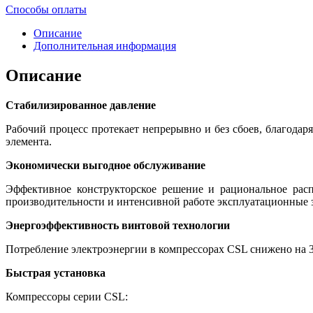
Способы оплаты
Описание
Дополнительная информация
Описание
Стабилизированное давление
Рабочий процесс протекает непрерывно и без сбоев, благода
элемента.
Экономически выгодное обслуживание
Эффективное конструкторское решение и рациональное расп
производительности и интенсивной работе эксплуатационные 
Энергоэффективность винтовой технологии
Потребление электроэнергии в компрессорах CSL снижено на
Быстрая установка
Компрессоры серии CSL: