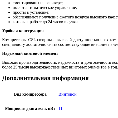
смонтированы на ресивере;
имеют автоматическое управление;
просты в установке;
обеспечивают получение сжатого воздуха высокого качес
готовы к работе до 24 часов в сутки.
Удобная конструкция
Компрессоры CSL созданы с высокой доступностью всех комп
специалисту достаточно снять соответствующие внешние пане
Надежный винтовой элемент
Высокая производительность, надежность и долговечность ко
более 25 тысяч высококачественных винтовых элементов в год.
Дополнительная информация
Вид компрессора
Винтовой
Мощность двигателя, кВт
11