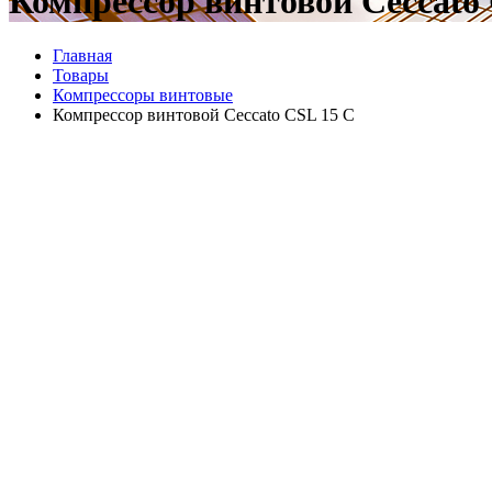
Компрессор винтовой Ceccato
Главная
Товары
Компрессоры винтовые
Компрессор винтовой Ceccato CSL 15 C