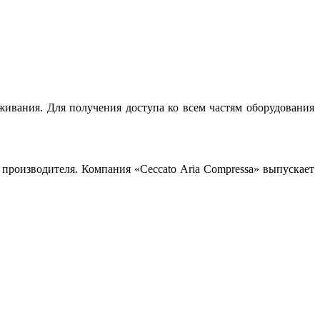
ивания. Для получения доступа ко всем частям оборудования
производителя. Компания «Ceccato Aria Compressa» выпускает