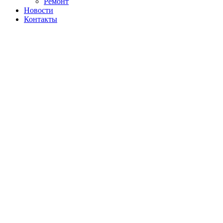
Ремонт
Новости
Контакты