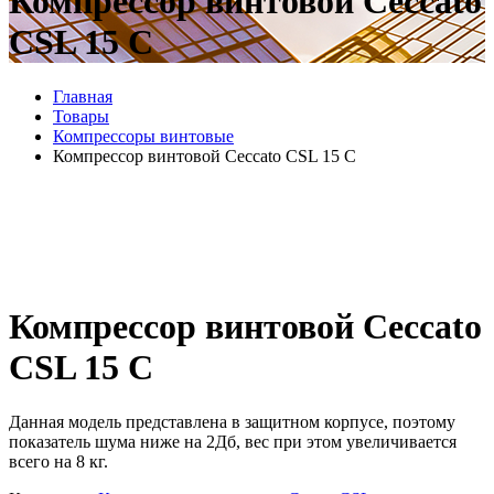
Компрессор винтовой Ceccato
CSL 15 C
Главная
Товары
Компрессоры винтовые
Компрессор винтовой Ceccato CSL 15 C
Компрессор винтовой Ceccato
CSL 15 C
Данная модель представлена в защитном корпусе, поэтому
показатель шума ниже на 2Дб, вес при этом увеличивается
всего на 8 кг.