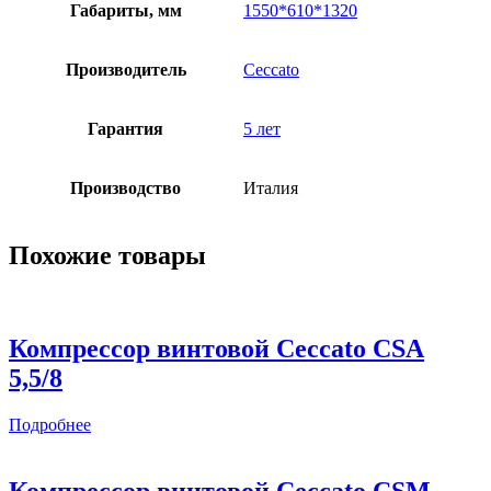
Габариты, мм
1550*610*1320
Производитель
Ceccato
Гарантия
5 лет
Производство
Италия
Похожие товары
Компрессор винтовой Ceccato CSА
5,5/8
Подробнее
Компрессор винтовой Ceccato CSM