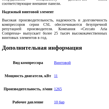
соответствующие внешние панели.
Надежный винтовой элемент
Высокая производительность, надежность и долговечность
компрессоров серии CSL обеспечиваются безупречной
репутацией производителя. Компания «Ceccato Aria
Compressa» выпускает более 25 тысяч высококачественных
винтовых элементов в год.
Дополнительная информация
Вид компрессора
Винтовой
Мощность двигателя, кВт
11
Производительность, л/мин
1265
Рабочее давление
10 бар