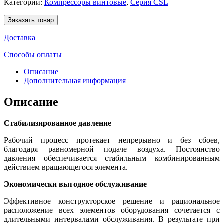
Категории:
Компрессоры винтовые
,
Серия CSL
Заказать товар
Доставка
Способы оплаты
Описание
Дополнительная информация
Описание
Стабилизированное давление
Рабочий процесс протекает непрерывно и без сбоев,
благодаря равномерной подаче воздуха. Постоянство
давления обеспечивается стабильным комбинированным
действием вращающегося элемента.
Экономически выгодное обслуживание
Эффективное конструкторское решение и рациональное
расположение всех элементов оборудования сочетается с
длительными интервалами обслуживания. В результате при