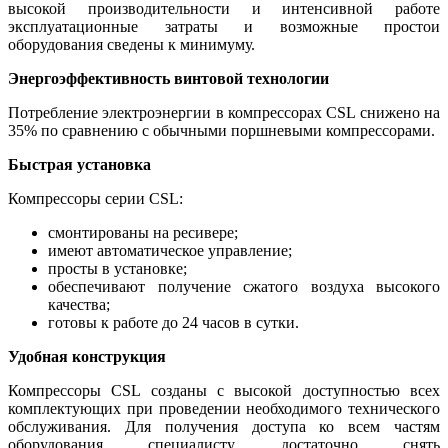
высокой производительности и интенсивной работе
эксплуатационные затраты и возможные простои
оборудования сведены к минимуму.
Энергоэффективность винтовой технологии
Потребление электроэнергии в компрессорах CSL снижено на
35% по сравнению с обычными поршневыми компрессорами.
Быстрая установка
Компрессоры серии CSL:
смонтированы на ресивере;
имеют автоматическое управление;
просты в установке;
обеспечивают получение сжатого воздуха высокого
качества;
готовы к работе до 24 часов в сутки.
Удобная конструкция
Компрессоры CSL созданы с высокой доступностью всех
комплектующих при проведении необходимого технического
обслуживания. Для получения доступа ко всем частям
оборудования специалисту достаточно снять