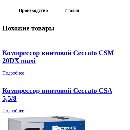
Производство
Италия
Похожие товары
Компрессор винтовой Ceccato CSM
20DX maxi
Подробнее
Компрессор винтовой Ceccato CSА
5,5/8
Подробнее