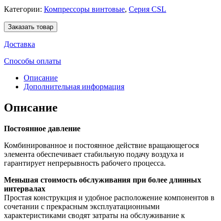
Категории:
Компрессоры винтовые
,
Серия CSL
Заказать товар
Доставка
Способы оплаты
Описание
Дополнительная информация
Описание
Постоянное давление
Комбинированное и постоянное действие вращающегося
элемента обеспечивает стабильную подачу воздуха и
гарантирует непрерывность рабочего процесса.
Меньшая стоимость обслуживания при более длинных
интервалах
Простая конструкция и удобное расположение компонентов в
сочетании с прекрасным эксплуатационными
характеристиками сводят затраты на обслуживание к