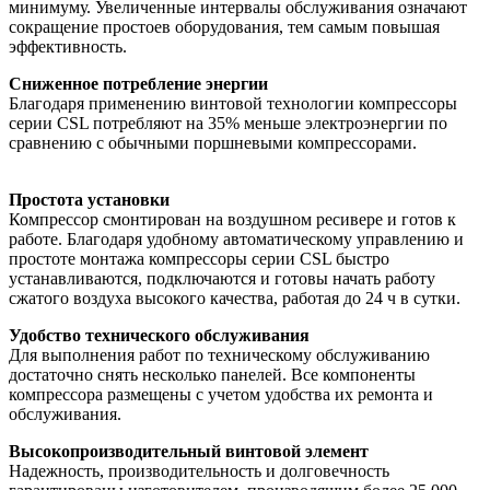
минимуму. Увеличенные интервалы обслуживания означают
сокращение простоев оборудования, тем самым повышая
эффективность.
Сниженное потребление энергии
Благодаря применению винтовой технологии компрессоры
серии CSL потребляют на 35% меньше электроэнергии по
сравнению с обычными поршневыми компрессорами.
Простота установки
Компрессор смонтирован на воздушном ресивере и готов к
работе. Благодаря удобному автоматическому управлению и
простоте монтажа компрессоры серии CSL быстро
устанавливаются, подключаются и готовы начать работу
сжатого воздуха высокого качества, работая до 24 ч в сутки.
Удобство технического обслуживания
Для выполнения работ по техническому обслуживанию
достаточно снять несколько панелей. Все компоненты
компрессора размещены с учетом удобства их ремонта и
обслуживания.
Высокопроизводительный винтовой элемент
Надежность, производительность и долговечность