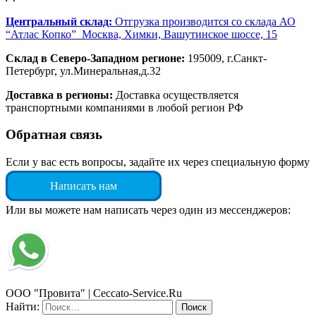
Центральный склад:
Отгрузка производится со склада АО
“Атлас Копко” Москва, Химки, Вашутинское шоссе, 15
Склад в Северо-Западном регионе:
195009, г.Санкт-
Петербург, ул.Минеральная,д.32
Доставка в регионы:
Доставка осуществляется
транспортными компаниями в любой регион РФ
Обратная связь
Если у вас есть вопросы, задайте их через специальную форму
Написать нам
Или вы можете нам написать через один из мессенджеров:
ООО "Провита" | Ceccato-Service.Ru
Найти: