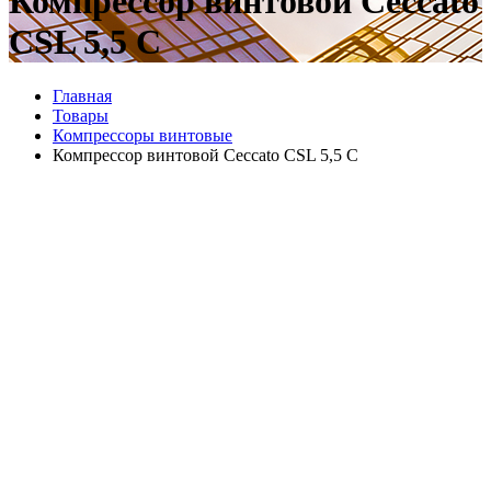
Компрессор винтовой Ceccato
CSL 5,5 C
Главная
Товары
Компрессоры винтовые
Компрессор винтовой Ceccato CSL 5,5 C