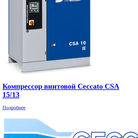
Компрессор винтовой Ceccato CSА
15/13
Подробнее