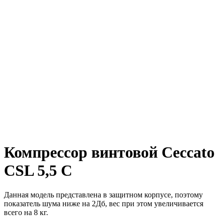
Компрессор винтовой Ceccato
CSL 5,5 C
Данная модель представлена в защитном корпусе, поэтому
показатель шума ниже на 2Дб, вес при этом увеличивается
всего на 8 кг.