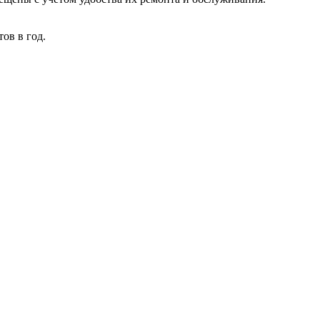
ов в год.