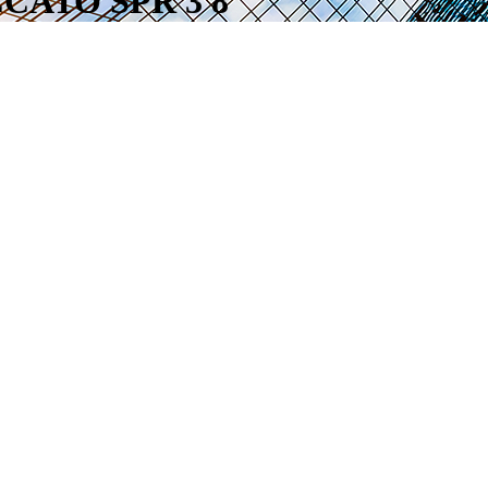
CCATO SPR 3 8