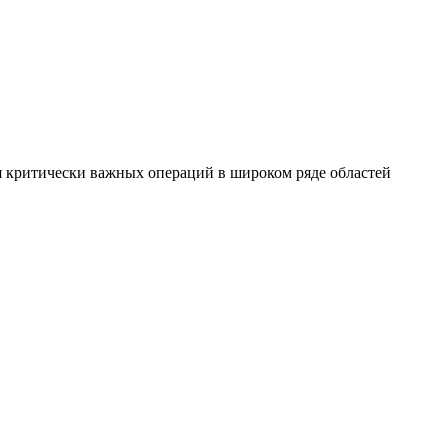
я критически важных операций в широком ряде областей