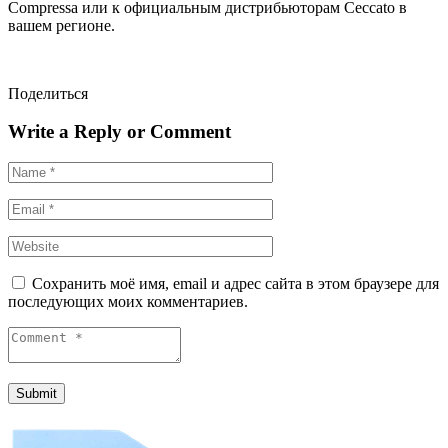
Compressa или к официальным дистрибьюторам Ceccato в
вашем регионе.
Поделиться
Write a Reply or Comment
Сохранить моё имя, email и адрес сайта в этом браузере для
последующих моих комментариев.