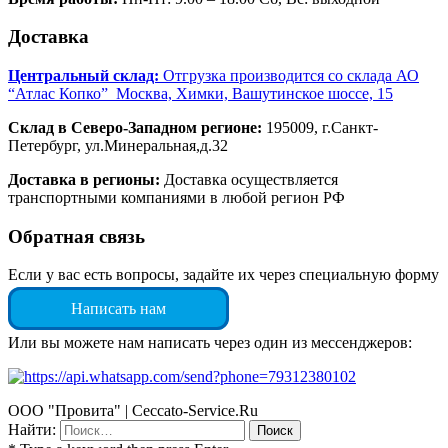
Доставка
Центральный склад:
Отгрузка производится со склада АО
“Атлас Копко” Москва, Химки, Вашутинское шоссе, 15
Склад в Северо-Западном регионе:
195009, г.Санкт-
Петербург, ул.Минеральная,д.32
Доставка в регионы:
Доставка осуществляется
транспортными компаниями в любой регион РФ
Обратная связь
Если у вас есть вопросы, задайте их через специальную форму
Написать нам
Или вы можете нам написать через один из мессенджеров:
ООО "Провита" | Ceccato-Service.Ru
Найти: