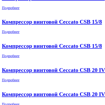
Подробнее
Компрессор винтовой Ceccato CSB 15/8
Подробнее
Компрессор винтовой Ceccato CSB 15/8
Подробнее
Компрессор винтовой Ceccato CSB 20 I
Подробнее
Компрессор винтовой Ceccato CSB 20 I
Подробнее