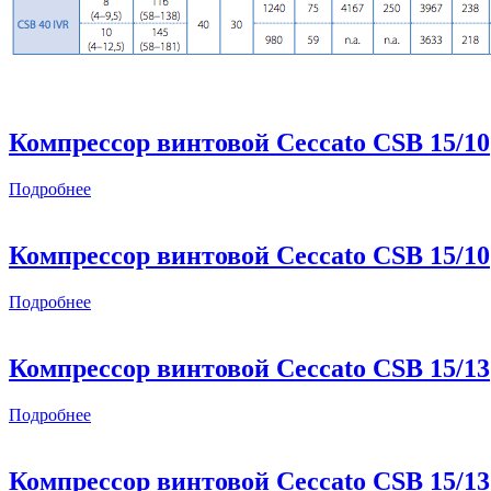
Компрессор винтовой Ceccato CSB 15/10
Подробнее
Компрессор винтовой Ceccato CSB 15/10
Подробнее
Компрессор винтовой Ceccato CSB 15/13
Подробнее
Компрессор винтовой Ceccato CSB 15/13