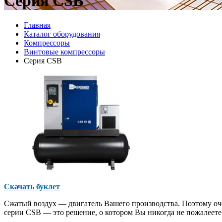
Серия CSB
Главная
Каталог оборудования
Компрессоры
Винтовые компрессоры
Серия CSB
Скачать буклет
Сжатый воздух — двигатель Вашего производства. Поэтому о
серии CSB — это решение, о котором Вы никогда не пожалеете