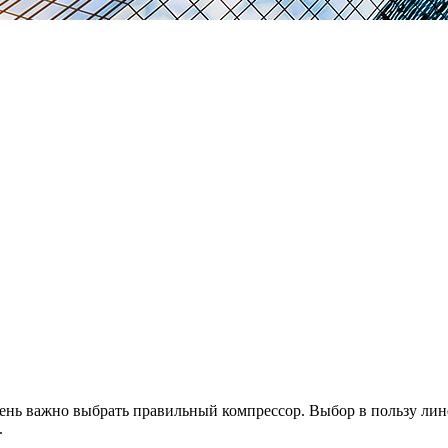
чень важно выбрать правильный компрессор. Выбор в пользу л
.