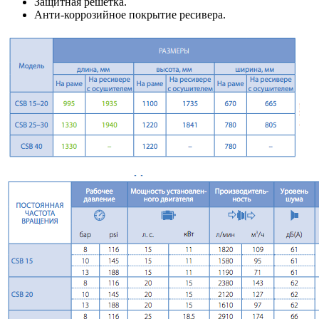
Защитная решётка.
Анти-коррозийное покрытие ресивера.