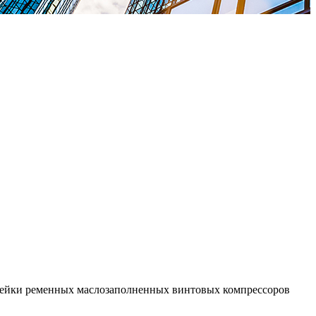
инейки ременных маслозаполненных винтовых компрессоров