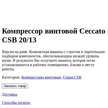
Компрессор винтовой Ceccato
CSB 20/13
Версия на раме. Компактная машина с строгим и тщательным
подбором компонентов, обеспечивающим низкий уровень
шума. В результате Вы получаете машину, которая легко
устанавливается в рабочих помещениях, близко к месту
работы.
Категории:
Компрессоры винтовые
,
Серия CSB
Заказать товар
Доставка
Способы оплаты