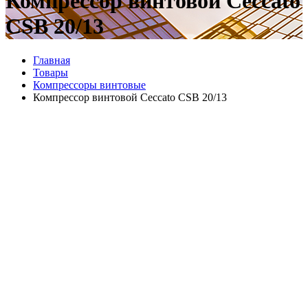
Компрессор винтовой Ceccato
CSB 20/13
Главная
Товары
Компрессоры винтовые
Компрессор винтовой Ceccato CSB 20/13