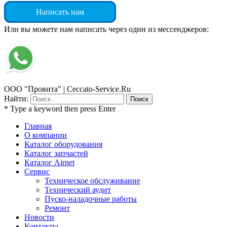
Написать нам
Или вы можете нам написать через один из мессенджеров:
ООО "Провита" | Ceccato-Service.Ru
Найти:
* Type a keyword then press Enter
Главная
О компании
Каталог оборудования
Каталог запчастей
Каталог Airnet
Сервис
Техническое обслуживание
Технический аудит
Пуско-наладочные работы
Ремонт
Новости
Контакты