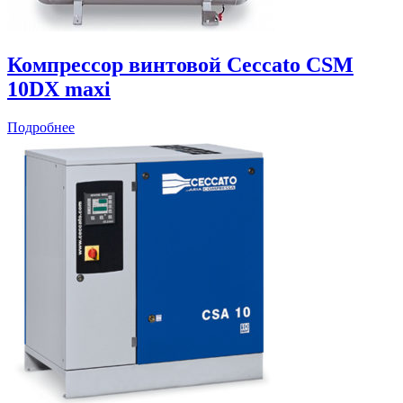
Компрессор винтовой Ceccato CSM
10DX maxi
Подробнее