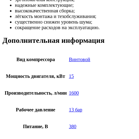
надежные комплектующие;
высококачественная сборка;
лёгкость монтажа и техобслуживания;
существенно снижен уровень шума;
сокращение расходов на эксплуатацию.
Дополнительная информация
Вид компрессора
Винтовой
Мощность двигателя, кВт
15
Производительность, л/мин
1600
Рабочее давление
13 бар
Питание, В
380