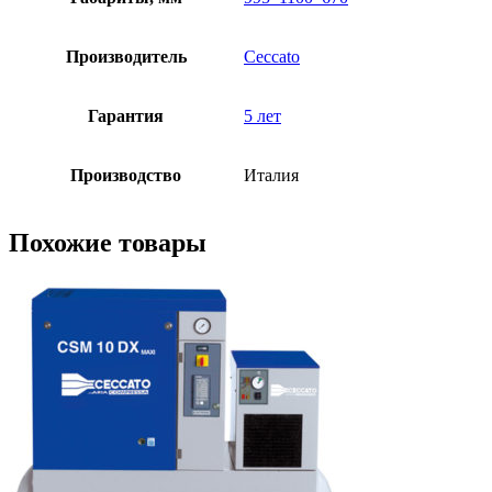
Производитель
Ceccato
Гарантия
5 лет
Производство
Италия
Похожие товары