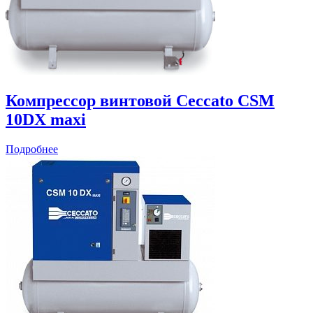
Компрессор винтовой Ceccato CSM
10DX maxi
Подробнее