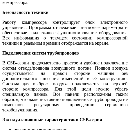
компрессора.
Безопасность техники
Работу компрессора контролирует блок электронного
управления. Программа отслеживает значимые параметры и
обеспечивает надлежащее функционирование оборудования.
Вся информация о текущем состоянии компрессорной
техники в реальном времени отображается на экране.
Подключение систем трубопроводов
В CSB-серии предусмотрено простое и удобное подключение
систем отвода/подвода воздушного потока. Подвод воздуха
осуществляется на правой стороне машины без
дополнительного внесения изменений в её конструкцию.
Система для выброса воздуха подключается на верхней
стороне компрессора. Для этой цели нужно убрать
специальную панель. Все панели расположены таким
образом, что даже постоянно подключенные трубопроводы не
помешают регулярному проведению сервисного
техобслуживания.
Эксплуатационные характеристики
CSB
-серии
эргономичная конструкция;