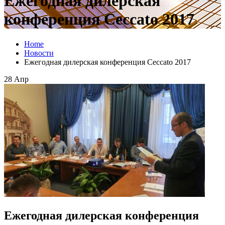
Ежегодная дилерская
конференция Ceccato 2017
Home
Новости
Ежегодная дилерская конференция Ceccato 2017
28
Апр
Ежегодная дилерская конференция