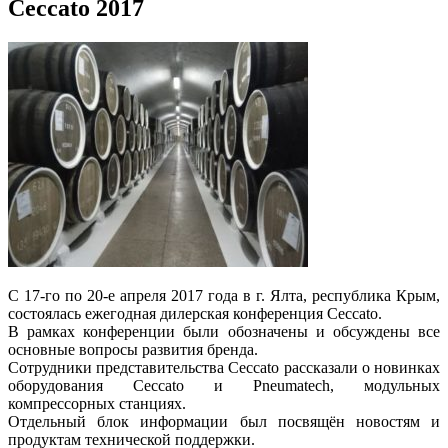
Ceccato 2017
С 17-го по 20-е апреля 2017 года в г. Ялта, республика Крым,
состоялась ежегодная дилерская конференция Ceccato.
В рамках конференции были обозначены и обсуждены все
основные вопросы развития бренда.
Сотрудники представительства Ceccato рассказали о новинках
оборудования Ceccato и Pneumatech, модульных
компрессорных станциях.
Отдельный блок информации был посвящён новостям и
продуктам технической поддержки.