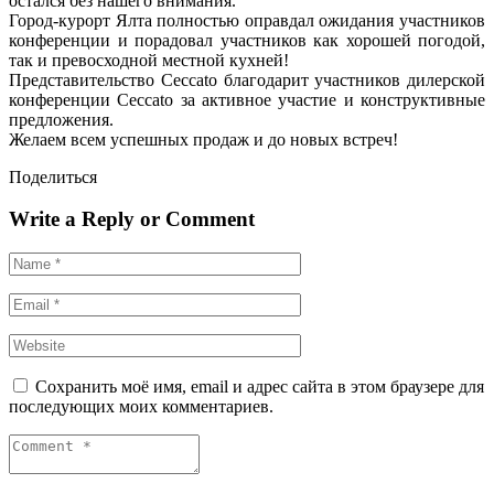
остался без нашего внимания.
Город-курорт Ялта полностью оправдал ожидания участников
конференции и порадовал участников как хорошей погодой,
так и превосходной местной кухней!
Представительство Ceccato благодарит участников дилерской
конференции Ceccato за активное участие и конструктивные
предложения.
Желаем всем успешных продаж и до новых встреч!
Поделиться
Write a Reply or Comment
Сохранить моё имя, email и адрес сайта в этом браузере для
последующих моих комментариев.