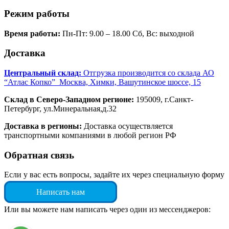
Режим работы
Время работы:
Пн-Пт: 9.00 – 18.00 Сб, Вс: выходной
Доставка
Центральный склад:
Отгрузка производится со склада АО
“Атлас Копко” Москва, Химки, Вашутинское шоссе, 15
Склад в Северо-Западном регионе:
195009, г.Санкт-
Петербург, ул.Минеральная,д.32
Доставка в регионы:
Доставка осуществляется
транспортными компаниями в любой регион РФ
Обратная связь
Если у вас есть вопросы, задайте их через специальную форму
Написать нам
Или вы можете нам написать через один из мессенджеров: