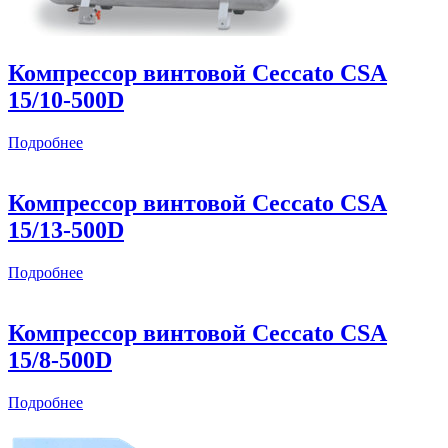
Компрессор винтовой Ceccato CSА
15/10-500D
Подробнее
Компрессор винтовой Ceccato CSА
15/13-500D
Подробнее
Компрессор винтовой Ceccato CSА
15/8-500D
Подробнее