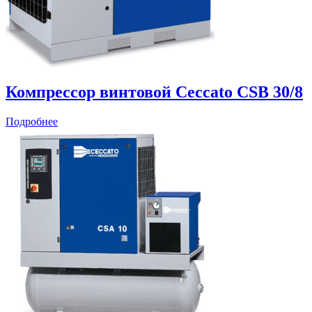
Компрессор винтовой Ceccato CSB 30/8
Подробнее