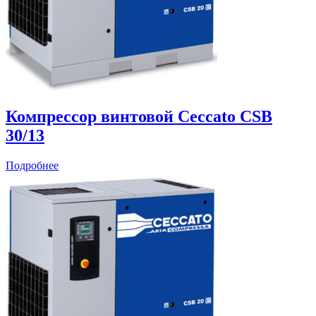
Компрессор винтовой Ceccato CSB
30/13
Подробнее