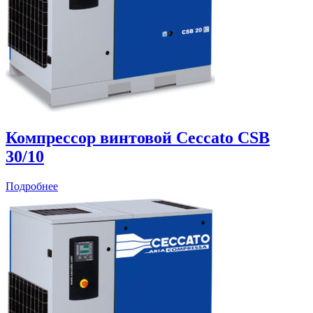
Компрессор винтовой Ceccato CSB
30/10
Подробнее