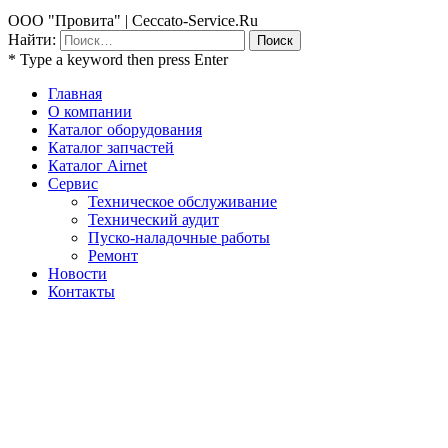
ООО "Провита" | Ceccato-Service.Ru
Найти:
* Type a keyword then press Enter
Главная
О компании
Каталог оборудования
Каталог запчастей
Каталог Airnet
Сервис
Техническое обслуживание
Технический аудит
Пуско-наладочные работы
Ремонт
Новости
Контакты