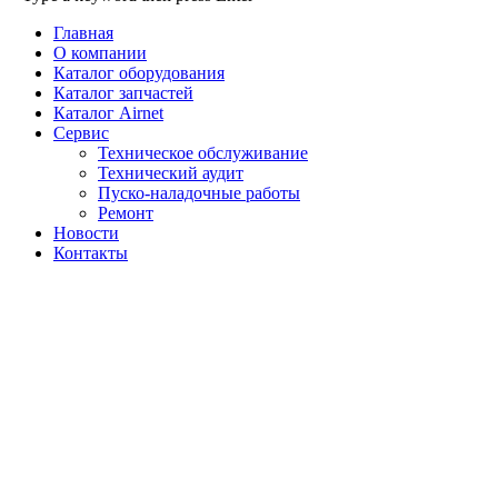
Главная
О компании
Каталог оборудования
Каталог запчастей
Каталог Airnet
Сервис
Техническое обслуживание
Технический аудит
Пуско-наладочные работы
Ремонт
Новости
Контакты