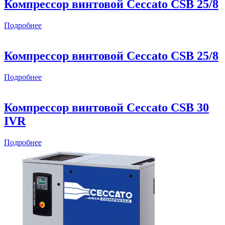
Компрессор винтовой Ceccato CSB 25/8
Подробнее
Компрессор винтовой Ceccato CSB 25/8
Подробнее
Компрессор винтовой Ceccato CSB 30
IVR
Подробнее