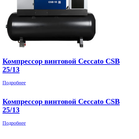
Компрессор винтовой Ceccato CSB
25/13
Подробнее
Компрессор винтовой Ceccato CSB
25/13
Подробнее