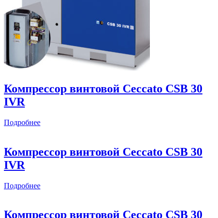
Компрессор винтовой Ceccato CSB 30
IVR
Подробнее
Компрессор винтовой Ceccato CSB 30
IVR
Подробнее
Компрессор винтовой Ceccato CSB 30