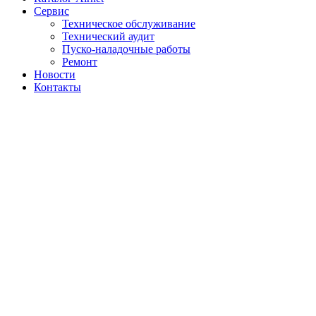
Сервис
Техническое обслуживание
Технический аудит
Пуско-наладочные работы
Ремонт
Новости
Контакты