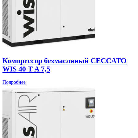
Компрессор безмасляный CECCATO
WIS 40 T A 7,5
Подробнее