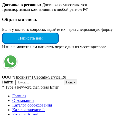
Доставка в регионы:
Доставка осуществляется
транспортными компаниями в любой регион РФ
Обратная связь
Если у вас есть вопросы, задайте их через специальную форму
Написать нам
Или вы можете нам написать через один из мессенджеров:
ООО "Провита" | Ceccato-Service.Ru
Найти:
* Type a keyword then press Enter
Главная
О компании
Каталог оборудования
Каталог запчастей
Каталог Airnet