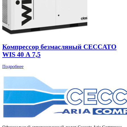
Компрессор безмасляный CECCATO
WIS 40 А 7,5
Подробнее