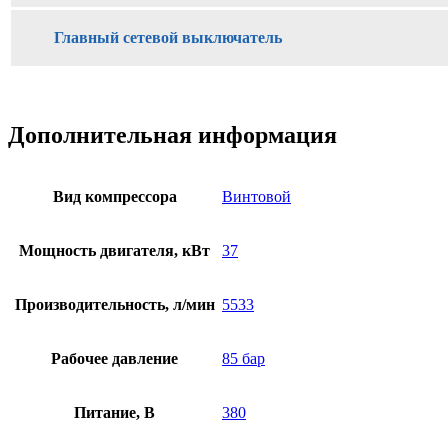
Главный сетевой выключатель
Дополнительная информация
Вид компрессора
Винтовой
Мощность двигателя, кВт
37
Производительность, л/мин
5533
Рабочее давление
85 бар
Питание, В
380