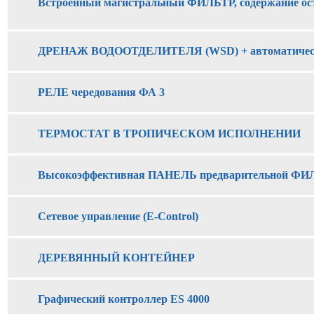
Встроенный магистральный ФИЛЬТР, содержание ост
ДРЕНАЖ ВОДООТДЕЛИТЕЛЯ (WSD) + автоматичес
РЕЛЕ чередования ФА 3
ТЕРМОСТАТ В ТРОПИЧЕСКОМ ИСПОЛНЕНИИ
Высокоэффективная ПАНЕЛЬ предварительной Ф
Сетевое управление (E-Control)
ДЕРЕВЯННЫЙ КОНТЕЙНЕР
Графический контроллер ES 4000