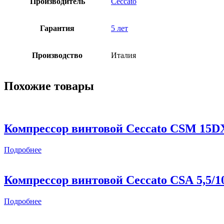
Производитель
Ceccato
Гарантия
5 лет
Производство
Италия
Похожие товары
Компрессор винтовой Ceccato CSM 15D
Подробнее
Компрессор винтовой Ceccato CSА 5,5/1
Подробнее