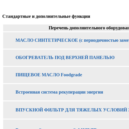
Стандартные и дополнительные функции
Перечень дополнительного оборудова
МАСЛО СИНТЕТИЧЕСКОЕ (с периодичностью замены
ОБОГРЕВАТЕЛЬ ПОД ВЕРХНЕЙ ПАНЕЛЬЮ
ПИЩЕВОЕ МАСЛО Foodgrade
Встроенная система рекуперации энергии
ВПУСКНОЙ ФИЛЬТР ДЛЯ ТЯЖЕЛЫХ УСЛОВИЙ