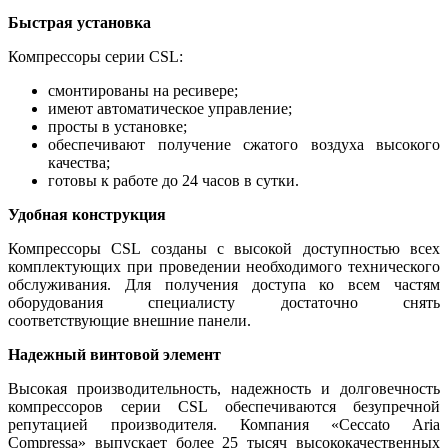
Быстрая установка
Компрессоры серии CSL:
смонтированы на ресивере;
имеют автоматическое управление;
просты в установке;
обеспечивают получение сжатого воздуха высокого
качества;
готовы к работе до 24 часов в сутки.
Удобная конструкция
Компрессоры CSL созданы с высокой доступностью всех
комплектующих при проведении необходимого технического
обслуживания. Для получения доступа ко всем частям
оборудования специалисту достаточно снять
соответствующие внешние панели.
Надежный винтовой элемент
Высокая производительность, надежность и долговечность
компрессоров серии CSL обеспечиваются безупречной
репутацией производителя. Компания «Ceccato Aria
Compressa» выпускает более 25 тысяч высококачественных