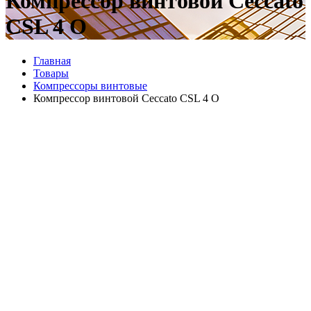
Компрессор винтовой Ceccato
CSL 4 O
Главная
Товары
Компрессоры винтовые
Компрессор винтовой Ceccato CSL 4 O