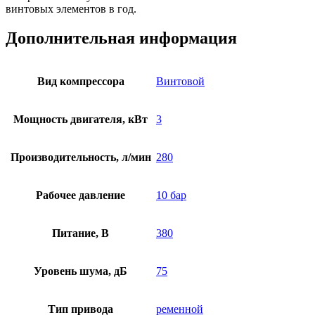
винтовых элементов в год.
Дополнительная информация
Вид компрессора
Винтовой
Мощность двигателя, кВт
3
Производительность, л/мин
280
Рабочее давление
10 бар
Питание, В
380
Уровень шума, дБ
75
Тип привода
ременной