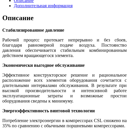
Описание
Дополнительная информация
Описание
Стабилизированное давление
Рабочий процесс протекает непрерывно и без сбоев,
благодаря равномерной подаче воздуха. Постоянство
давления обеспечивается стабильным комбинированным
действием вращающегося элемента.
Экономически выгодное обслуживание
Эффективное конструкторское решение и рациональное
расположение всех элементов оборудования сочетается с
длительными интервалами обслуживания. В результате при
высокой производительности и интенсивной работе
эксплуатационные затраты и возможные простои
оборудования сведены к минимуму.
Энергоэффективность винтовой технологии
Потребление электроэнергии в компрессорах CSL снижено на
35% по сравнению с обычными поршневыми компрессорами.