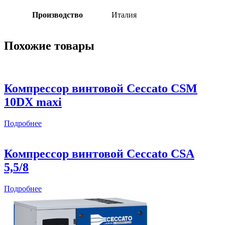
Производство
Италия
Похожие товары
Компрессор винтовой Ceccato CSM
10DX maxi
Подробнее
Компрессор винтовой Ceccato CSА
5,5/8
Подробнее