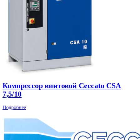
Компрессор винтовой Ceccato CSА
7,5/10
Подробнее