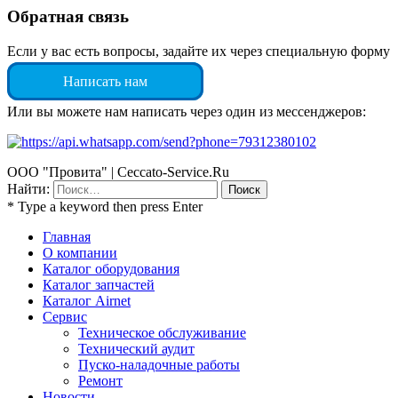
Обратная связь
Если у вас есть вопросы, задайте их через специальную форму
Написать нам
Или вы можете нам написать через один из мессенджеров:
ООО "Провита" | Ceccato-Service.Ru
Найти:
* Type a keyword then press Enter
Главная
О компании
Каталог оборудования
Каталог запчастей
Каталог Airnet
Сервис
Техническое обслуживание
Технический аудит
Пуско-наладочные работы
Ремонт
Новости