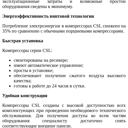
эксплуатационные затраты и возможные простои
оборудования сведены к минимуму.
Энергоэффективность винтовой технологии
Потребление электроэнергии в компрессорах CSL снижено на
35% по сравнению с обычными поршневыми компрессорами.
Быстрая установка
Компрессоры серии CSL:
смонтированы на ресивере;
имеют автоматическое управление;
просты в установке;
обеспечивают получение сжатого воздуха высокого
качества;
готовы к работе до 24 часов в сутки.
Удобная конструкция
Компрессоры CSL созданы с высокой доступностью всех
комплектующих при проведении необходимого технического
обслуживания. Для получения доступа ко всем частям
оборудования специалисту достаточно снять
соответствующие внешние панели.