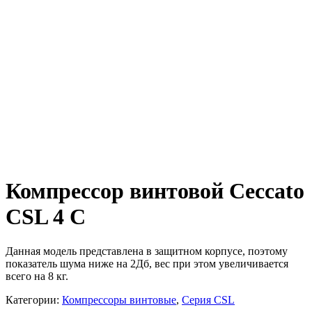
Компрессор винтовой Ceccato
CSL 4 C
Данная модель представлена в защитном корпусе, поэтому
показатель шума ниже на 2Дб, вес при этом увеличивается
всего на 8 кг.
Категории:
Компрессоры винтовые
,
Серия CSL