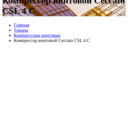
Компрессор винтовой Ceccato
CSL 4 C
Главная
Товары
Компрессоры винтовые
Компрессор винтовой Ceccato CSL 4 C