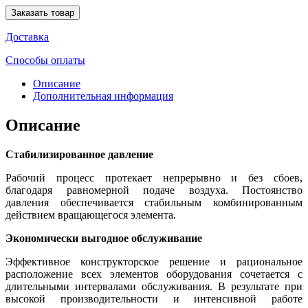
Заказать товар
Доставка
Способы оплаты
Описание
Дополнительная информация
Описание
Стабилизированное давление
Рабочий процесс протекает непрерывно и без сбоев,
благодаря равномерной подаче воздуха. Постоянство
давления обеспечивается стабильным комбинированным
действием вращающегося элемента.
Экономически выгодное обслуживание
Эффективное конструкторское решение и рациональное
расположение всех элементов оборудования сочетается с
длительными интервалами обслуживания. В результате при
высокой производительности и интенсивной работе