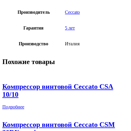
Производитель
Ceccato
Гарантия
5 лет
Производство
Италия
Похожие товары
Компрессор винтовой Ceccato CSА
10/10
Подробнее
Компрессор винтовой Ceccato CSM