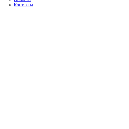
Контакты