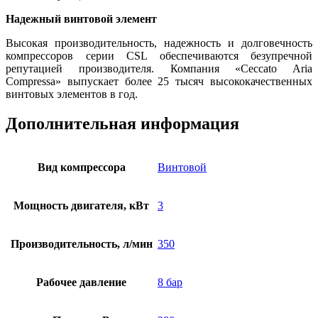
Надежный винтовой элемент
Высокая производительность, надежность и долговечность
компрессоров серии CSL обеспечиваются безупречной
репутацией производителя. Компания «Ceccato Aria
Compressa» выпускает более 25 тысяч высококачественных
винтовых элементов в год.
Дополнительная информация
Вид компрессора
Винтовой
Мощность двигателя, кВт
3
Производительность, л/мин
350
Рабочее давление
8 бар