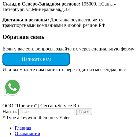
Склад в Северо-Западном регионе:
195009, г.Санкт-
Петербург, ул.Минеральная,д.32
Доставка в регионы:
Доставка осуществляется
транспортными компаниями в любой регион РФ
Обратная связь
Если у вас есть вопросы, задайте их через специальную форму
Написать нам
Или вы можете нам написать через один из мессенджеров:
ООО "Провита" | Ceccato-Service.Ru
Найти:
* Type a keyword then press Enter
Главная
О компании