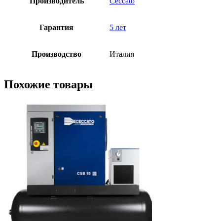
Производитель
Ceccato
Гарантия
5 лет
Производство
Италия
Похожие товары