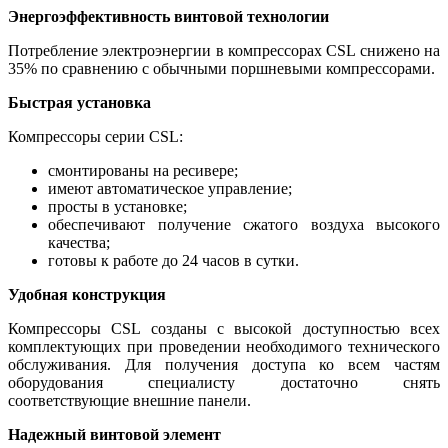
Энергоэффективность винтовой технологии
Потребление электроэнергии в компрессорах CSL снижено на
35% по сравнению с обычными поршневыми компрессорами.
Быстрая установка
Компрессоры серии CSL:
смонтированы на ресивере;
имеют автоматическое управление;
просты в установке;
обеспечивают получение сжатого воздуха высокого
качества;
готовы к работе до 24 часов в сутки.
Удобная конструкция
Компрессоры CSL созданы с высокой доступностью всех
комплектующих при проведении необходимого технического
обслуживания. Для получения доступа ко всем частям
оборудования специалисту достаточно снять
соответствующие внешние панели.
Надежный винтовой элемент