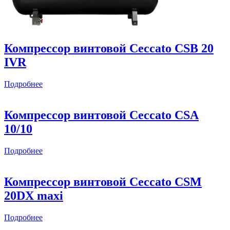
Компрессор винтовой Ceccato CSB 20
IVR
Подробнее
Компрессор винтовой Ceccato CSА
10/10
Подробнее
Компрессор винтовой Ceccato CSM
20DX maxi
Подробнее