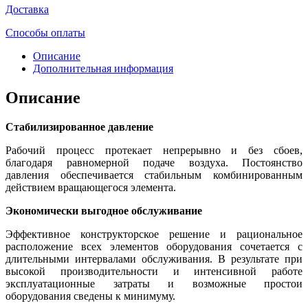
Доставка
Способы оплаты
Описание
Дополнительная информация
Описание
Стабилизированное давление
Рабочий процесс протекает непрерывно и без сбоев,
благодаря равномерной подаче воздуха. Постоянство
давления обеспечивается стабильным комбинированным
действием вращающегося элемента.
Экономически выгодное обслуживание
Эффективное конструкторское решение и рациональное
расположение всех элементов оборудования сочетается с
длительными интервалами обслуживания. В результате при
высокой производительности и интенсивной работе
эксплуатационные затраты и возможные простои
оборудования сведены к минимуму.