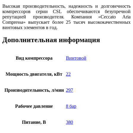
Высокая производительность, надежность и долговечность
компрессоров серии CSL обеспечиваются безупречной
репутацией производителя. Компания «Ceccato Aria
Compressa» выпускает более 25 тысяч высококачественных
винтовых элементов в год.
Дополнительная информация
Вид компрессора
Винтовой
Мощность двигателя, кВт
22
Производительность, л/мин
297
Рабочее давление
8 бар
Питание, В
380