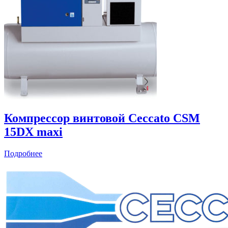
Компрессор винтовой Ceccato CSM
15DX maxi
Подробнее