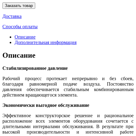
Заказать товар
Доставка
Способы оплаты
Описание
Дополнительная информация
Описание
Стабилизированное давление
Рабочий процесс протекает непрерывно и без сбоев,
благодаря равномерной подаче воздуха. Постоянство
давления обеспечивается стабильным комбинированным
действием вращающегося элемента.
Экономически выгодное обслуживание
Эффективное конструкторское решение и рациональное
расположение всех элементов оборудования сочетается с
длительными интервалами обслуживания. В результате при
высокой производительности и интенсивной работе