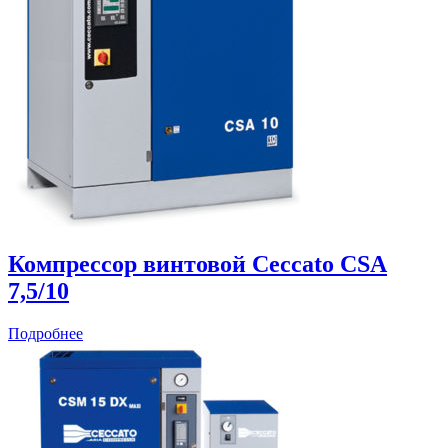
Компрессор винтовой Ceccato CSА
7,5/10
Подробнее