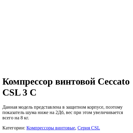
Компрессор винтовой Ceccato
CSL 3 C
Данная модель представлена в защитном корпусе, поэтому
показатель шума ниже на 2Дб, вес при этом увеличивается
всего на 8 кг.
Категории:
Компрессоры винтовые
,
Серия CSL