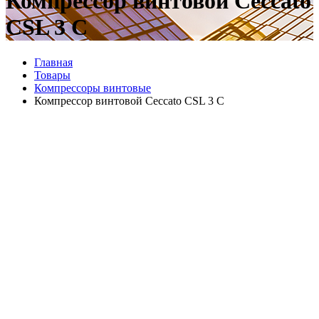
Компрессор винтовой Ceccato
CSL 3 C
Главная
Товары
Компрессоры винтовые
Компрессор винтовой Ceccato CSL 3 C