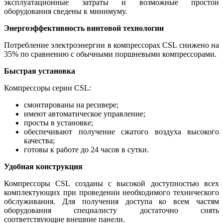
эксплуатационные затраты и возможные простои
оборудования сведены к минимуму.
Энергоэффективность винтовой технологии
Потребление электроэнергии в компрессорах CSL снижено на
35% по сравнению с обычными поршневыми компрессорами.
Быстрая установка
Компрессоры серии CSL:
смонтированы на ресивере;
имеют автоматическое управление;
просты в установке;
обеспечивают получение сжатого воздуха высокого
качества;
готовы к работе до 24 часов в сутки.
Удобная конструкция
Компрессоры CSL созданы с высокой доступностью всех
комплектующих при проведении необходимого технического
обслуживания. Для получения доступа ко всем частям
оборудования специалисту достаточно снять
соответствующие внешние панели.