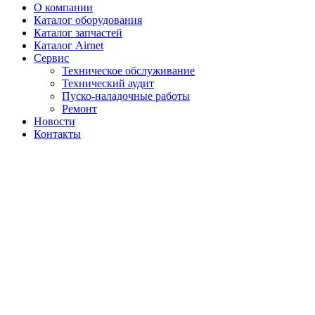
О компании
Каталог оборудования
Каталог запчастей
Каталог Airnet
Сервис
Техническое обслуживание
Технический аудит
Пуско-наладочные работы
Ремонт
Новости
Контакты