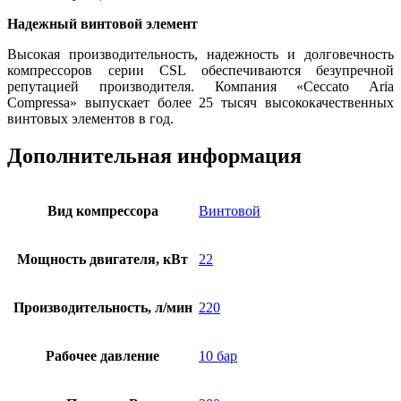
Надежный винтовой элемент
Высокая производительность, надежность и долговечность
компрессоров серии CSL обеспечиваются безупречной
репутацией производителя. Компания «Ceccato Aria
Compressa» выпускает более 25 тысяч высококачественных
винтовых элементов в год.
Дополнительная информация
Вид компрессора
Винтовой
Мощность двигателя, кВт
22
Производительность, л/мин
220
Рабочее давление
10 бар