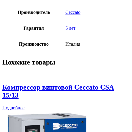
Производитель
Ceccato
Гарантия
5 лет
Производство
Италия
Похожие товары
Компрессор винтовой Ceccato CSА
15/13
Подробнее