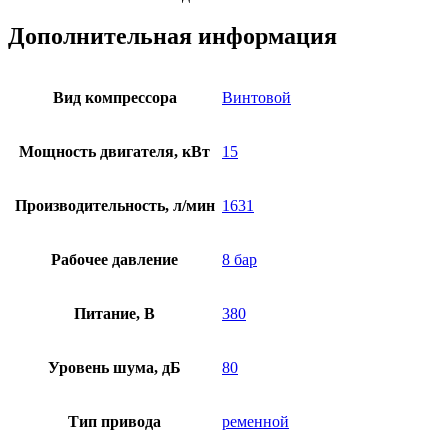
Дополнительная информация
Вид компрессора
Винтовой
Мощность двигателя, кВт
15
Производительность, л/мин
1631
Рабочее давление
8 бар
Питание, В
380
Уровень шума, дБ
80
Тип привода
ременной