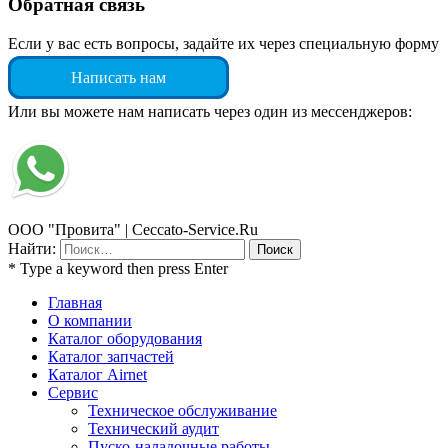
Обратная связь
Если у вас есть вопросы, задайте их через специальную форму
Написать нам
Или вы можете нам написать через один из мессенджеров:
ООО "Провита" | Ceccato-Service.Ru
Найти:
* Type a keyword then press Enter
Главная
О компании
Каталог оборудования
Каталог запчастей
Каталог Airnet
Сервис
Техническое обслуживание
Технический аудит
Пуско-наладочные работы