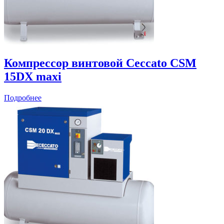
Компрессор винтовой Ceccato CSM
15DX maxi
Подробнее