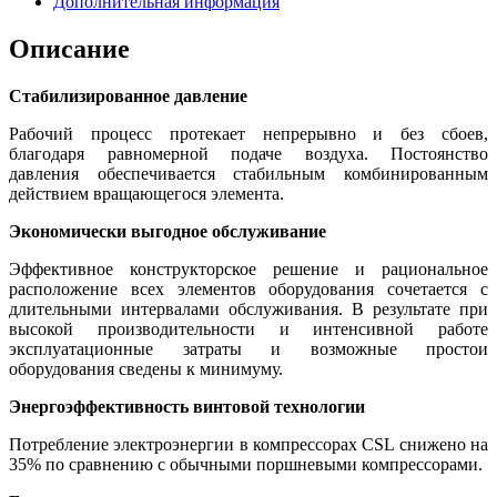
Дополнительная информация
Описание
Стабилизированное давление
Рабочий процесс протекает непрерывно и без сбоев,
благодаря равномерной подаче воздуха. Постоянство
давления обеспечивается стабильным комбинированным
действием вращающегося элемента.
Экономически выгодное обслуживание
Эффективное конструкторское решение и рациональное
расположение всех элементов оборудования сочетается с
длительными интервалами обслуживания. В результате при
высокой производительности и интенсивной работе
эксплуатационные затраты и возможные простои
оборудования сведены к минимуму.
Энергоэффективность винтовой технологии
Потребление электроэнергии в компрессорах CSL снижено на
35% по сравнению с обычными поршневыми компрессорами.