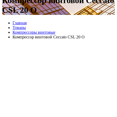
Компрессор винтовой Ceccato
CSL 20 O
Главная
Товары
Компрессоры винтовые
Компрессор винтовой Ceccato CSL 20 O