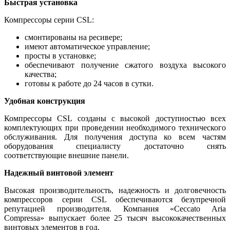
Быстрая установка
Компрессоры серии CSL:
смонтированы на ресивере;
имеют автоматическое управление;
просты в установке;
обеспечивают получение сжатого воздуха высокого
качества;
готовы к работе до 24 часов в сутки.
Удобная конструкция
Компрессоры CSL созданы с высокой доступностью всех
комплектующих при проведении необходимого технического
обслуживания. Для получения доступа ко всем частям
оборудования специалисту достаточно снять
соответствующие внешние панели.
Надежный винтовой элемент
Высокая производительность, надежность и долговечность
компрессоров серии CSL обеспечиваются безупречной
репутацией производителя. Компания «Ceccato Aria
Compressa» выпускает более 25 тысяч высококачественных
винтовых элементов в год.