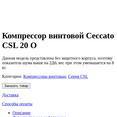
Компрессор винтовой Ceccato
CSL 20 O
Данная модель представлена без защитного корпуса, поэтому
показатель шума выше на 2Дб, вес при этом уменьшается на 8
кг.
Категории:
Компрессоры винтовые
,
Серия CSL
Заказать товар
Доставка
Способы оплаты
Описание