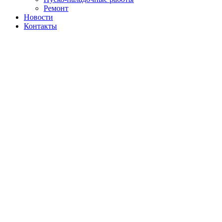
Ремонт
Новости
Контакты