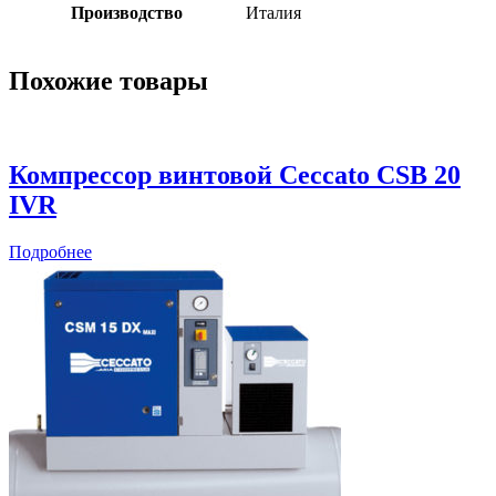
Производство
Италия
Похожие товары
Компрессор винтовой Ceccato CSB 20
IVR
Подробнее