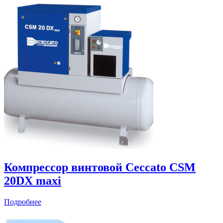
Компрессор винтовой Ceccato CSM
20DX maxi
Подробнее