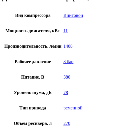
Вид компрессора
Винтовой
Мощность двигателя, кВт
11
Производительность, л/мин
1408
Рабочее давление
8 бар
Питание, В
380
Уровень шума, дБ
78
Тип привода
ременной
Объем ресивера, л
270