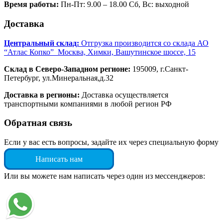
Время работы:
Пн-Пт: 9.00 – 18.00 Сб, Вс: выходной
Доставка
Центральный склад:
Отгрузка производится со склада АО
“Атлас Копко” Москва, Химки, Вашутинское шоссе, 15
Склад в Северо-Западном регионе:
195009, г.Санкт-
Петербург, ул.Минеральная,д.32
Доставка в регионы:
Доставка осуществляется
транспортными компаниями в любой регион РФ
Обратная связь
Если у вас есть вопросы, задайте их через специальную форму
Написать нам
Или вы можете нам написать через один из мессенджеров: