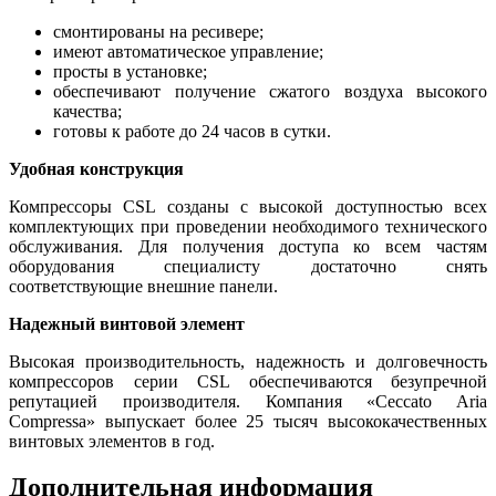
смонтированы на ресивере;
имеют автоматическое управление;
просты в установке;
обеспечивают получение сжатого воздуха высокого
качества;
готовы к работе до 24 часов в сутки.
Удобная конструкция
Компрессоры CSL созданы с высокой доступностью всех
комплектующих при проведении необходимого технического
обслуживания. Для получения доступа ко всем частям
оборудования специалисту достаточно снять
соответствующие внешние панели.
Надежный винтовой элемент
Высокая производительность, надежность и долговечность
компрессоров серии CSL обеспечиваются безупречной
репутацией производителя. Компания «Ceccato Aria
Compressa» выпускает более 25 тысяч высококачественных
винтовых элементов в год.
Дополнительная информация