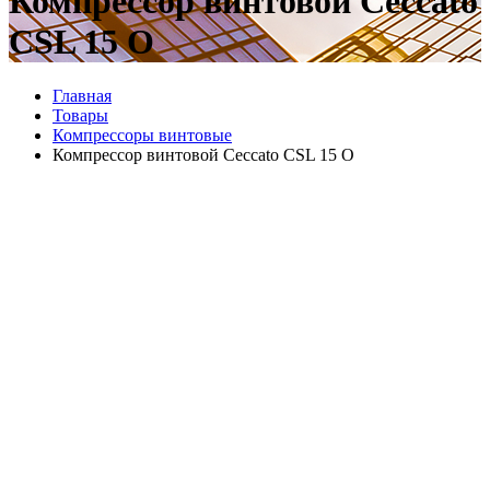
Компрессор винтовой Ceccato
CSL 15 O
Главная
Товары
Компрессоры винтовые
Компрессор винтовой Ceccato CSL 15 O