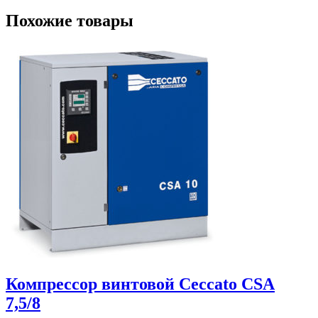
Похожие товары
Компрессор винтовой Ceccato CSА
7,5/8