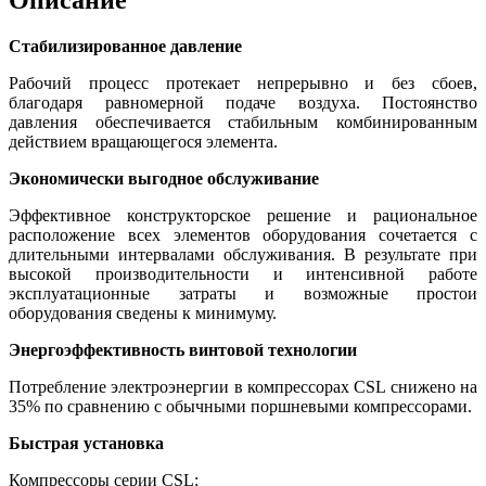
Стабилизированное давление
Рабочий процесс протекает непрерывно и без сбоев,
благодаря равномерной подаче воздуха. Постоянство
давления обеспечивается стабильным комбинированным
действием вращающегося элемента.
Экономически выгодное обслуживание
Эффективное конструкторское решение и рациональное
расположение всех элементов оборудования сочетается с
длительными интервалами обслуживания. В результате при
высокой производительности и интенсивной работе
эксплуатационные затраты и возможные простои
оборудования сведены к минимуму.
Энергоэффективность винтовой технологии
Потребление электроэнергии в компрессорах CSL снижено на
35% по сравнению с обычными поршневыми компрессорами.
Быстрая установка
Компрессоры серии CSL: