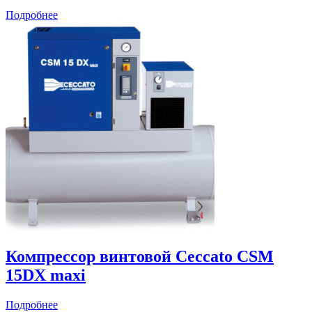
Подробнее
Компрессор винтовой Ceccato CSM
15DX maxi
Подробнее