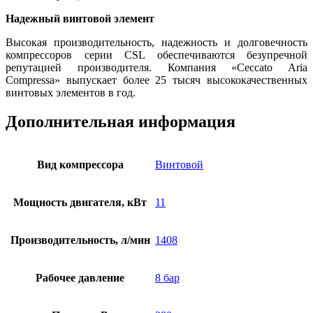
Надежный винтовой элемент
Высокая производительность, надежность и долговечность
компрессоров серии CSL обеспечиваются безупречной
репутацией производителя. Компания «Ceccato Aria
Compressa» выпускает более 25 тысяч высококачественных
винтовых элементов в год.
Дополнительная информация
Вид компрессора
Винтовой
Мощность двигателя, кВт
11
Производительность, л/мин
1408
Рабочее давление
8 бар