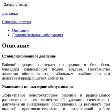
Заказать товар
Доставка
Способы оплаты
Описание
Дополнительная информация
Описание
Стабилизированное давление
Рабочий процесс протекает непрерывно и без сбоев,
благодаря равномерной подаче воздуха. Постоянство
давления обеспечивается стабильным комбинированным
действием вращающегося элемента.
Экономически выгодное обслуживание
Эффективное конструкторское решение и рациональное
расположение всех элементов оборудования сочетается с
длительными интервалами обслуживания. В результате при
высокой производительности и интенсивной работе