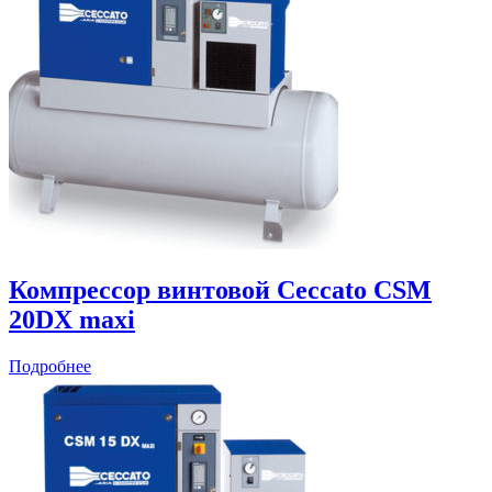
Компрессор винтовой Ceccato CSM
20DX maxi
Подробнее