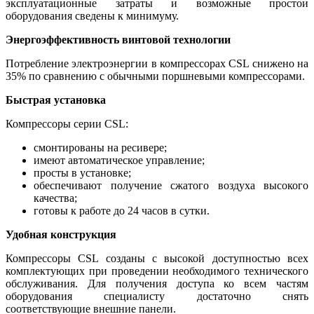
эксплуатационные затраты и возможные простои
оборудования сведены к минимуму.
Энергоэффективность винтовой технологии
Потребление электроэнергии в компрессорах CSL снижено на
35% по сравнению с обычными поршневыми компрессорами.
Быстрая установка
Компрессоры серии CSL:
смонтированы на ресивере;
имеют автоматическое управление;
просты в установке;
обеспечивают получение сжатого воздуха высокого
качества;
готовы к работе до 24 часов в сутки.
Удобная конструкция
Компрессоры CSL созданы с высокой доступностью всех
комплектующих при проведении необходимого технического
обслуживания. Для получения доступа ко всем частям
оборудования специалисту достаточно снять
соответствующие внешние панели.