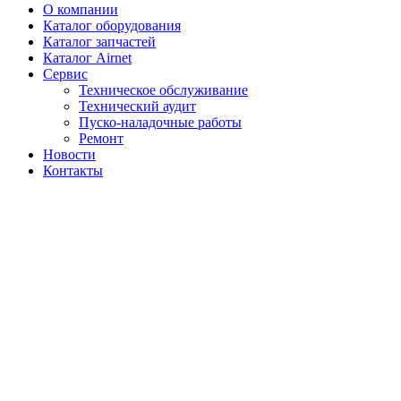
О компании
Каталог оборудования
Каталог запчастей
Каталог Airnet
Сервис
Техническое обслуживание
Технический аудит
Пуско-наладочные работы
Ремонт
Новости
Контакты