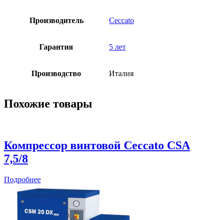
Производитель
Ceccato
Гарантия
5 лет
Производство
Италия
Похожие товары
Компрессор винтовой Ceccato CSА
7,5/8
Подробнее