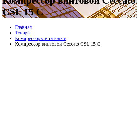
Компрессор винтовой Ceccato
CSL 15 C
Главная
Товары
Компрессоры винтовые
Компрессор винтовой Ceccato CSL 15 C