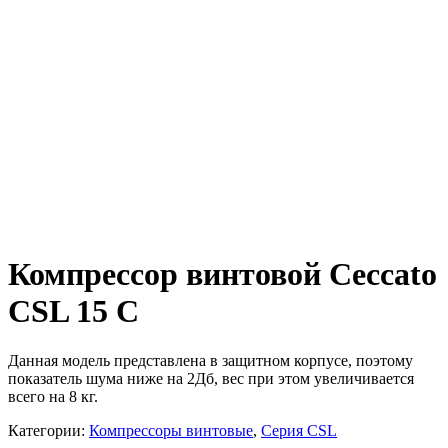
Компрессор винтовой Ceccato
CSL 15 C
Данная модель представлена в защитном корпусе, поэтому
показатель шума ниже на 2Дб, вес при этом увеличивается
всего на 8 кг.
Категории:
Компрессоры винтовые
,
Серия CSL