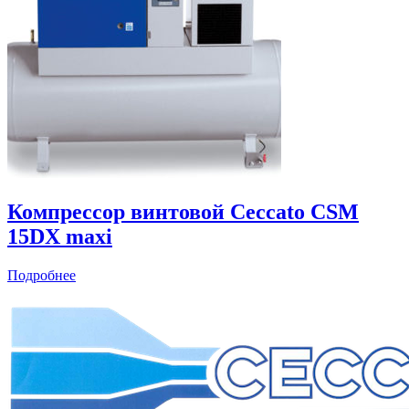
Компрессор винтовой Ceccato CSM
15DX maxi
Подробнее