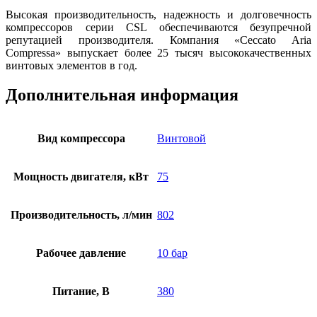
Высокая производительность, надежность и долговечность
компрессоров серии CSL обеспечиваются безупречной
репутацией производителя. Компания «Ceccato Aria
Compressa» выпускает более 25 тысяч высококачественных
винтовых элементов в год.
Дополнительная информация
Вид компрессора
Винтовой
Мощность двигателя, кВт
75
Производительность, л/мин
802
Рабочее давление
10 бар
Питание, В
380