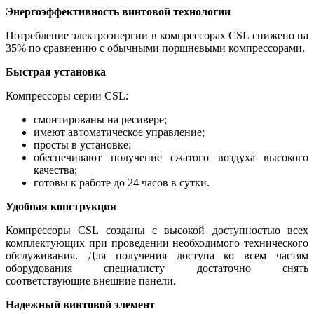
Энергоэффективность винтовой технологии
Потребление электроэнергии в компрессорах CSL снижено на
35% по сравнению с обычными поршневыми компрессорами.
Быстрая установка
Компрессоры серии CSL:
смонтированы на ресивере;
имеют автоматическое управление;
просты в установке;
обеспечивают получение сжатого воздуха высокого
качества;
готовы к работе до 24 часов в сутки.
Удобная конструкция
Компрессоры CSL созданы с высокой доступностью всех
комплектующих при проведении необходимого технического
обслуживания. Для получения доступа ко всем частям
оборудования специалисту достаточно снять
соответствующие внешние панели.
Надежный винтовой элемент