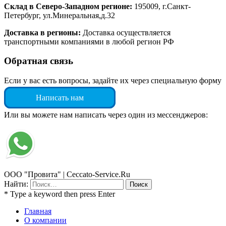
Склад в Северо-Западном регионе:
195009, г.Санкт-
Петербург, ул.Минеральная,д.32
Доставка в регионы:
Доставка осуществляется
транспортными компаниями в любой регион РФ
Обратная связь
Если у вас есть вопросы, задайте их через специальную форму
Написать нам
Или вы можете нам написать через один из мессенджеров:
ООО "Провита" | Ceccato-Service.Ru
Найти:
* Type a keyword then press Enter
Главная
О компании