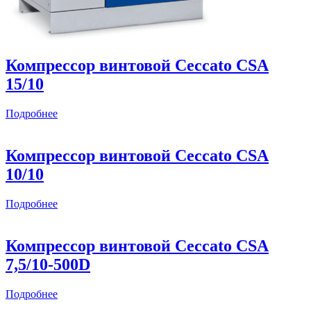
Компрессор винтовой Ceccato CSА
15/10
Подробнее
Компрессор винтовой Ceccato CSА
10/10
Подробнее
Компрессор винтовой Ceccato CSА
7,5/10-500D
Подробнее