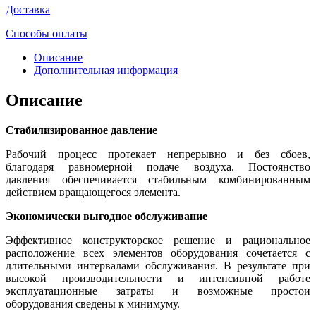
Доставка
Способы оплаты
Описание
Дополнительная информация
Описание
Стабилизированное давление
Рабочий процесс протекает непрерывно и без сбоев,
благодаря равномерной подаче воздуха. Постоянство
давления обеспечивается стабильным комбинированным
действием вращающегося элемента.
Экономически выгодное обслуживание
Эффективное конструкторское решение и рациональное
расположение всех элементов оборудования сочетается с
длительными интервалами обслуживания. В результате при
высокой производительности и интенсивной работе
эксплуатационные затраты и возможные простои
оборудования сведены к минимуму.