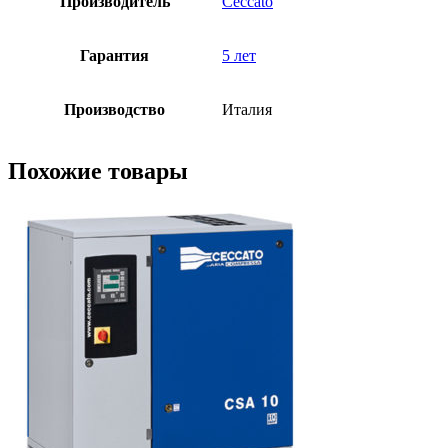
Производитель
Ceccato
Гарантия
5 лет
Производство
Италия
Похожие товары