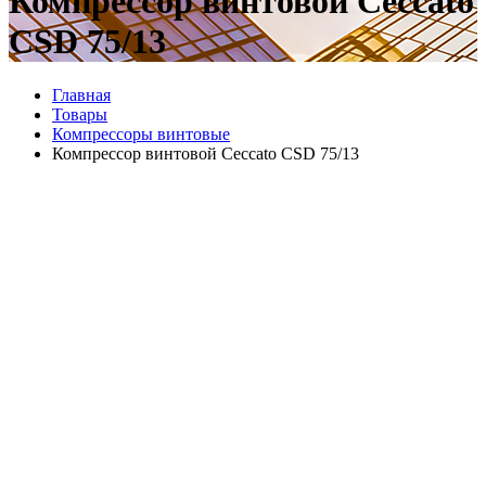
Компрессор винтовой Ceccato
CSD 75/13
Главная
Товары
Компрессоры винтовые
Компрессор винтовой Ceccato CSD 75/13