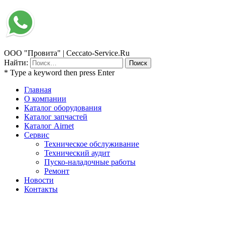
ООО "Провита" | Ceccato-Service.Ru
Найти:
* Type a keyword then press Enter
Главная
О компании
Каталог оборудования
Каталог запчастей
Каталог Airnet
Сервис
Техническое обслуживание
Технический аудит
Пуско-наладочные работы
Ремонт
Новости
Контакты