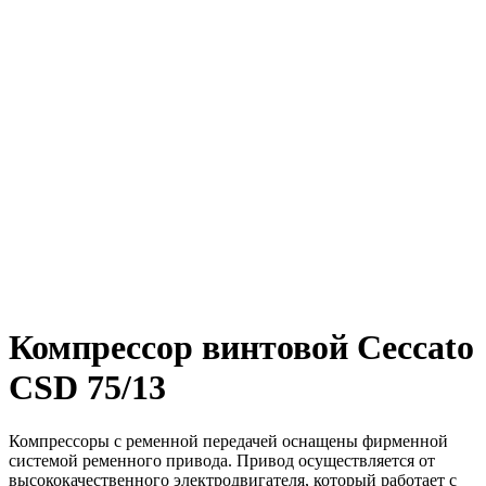
Компрессор винтовой Ceccato
CSD 75/13
Компрессоры с ременной передачей оснащены фирменной
системой ременного привода. Привод осуществляется от
высококачественного электродвигателя, который работает с