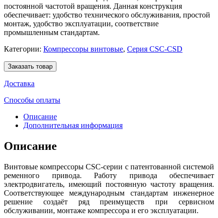
постоянной частотой вращения. Данная конструкция
обеспечивает: удобство технического обслуживания, простой
монтаж, удобство эксплуатации, соответствие
промышленным стандартам.
Категории:
Компрессоры винтовые
,
Серия CSC-CSD
Заказать товар
Доставка
Способы оплаты
Описание
Дополнительная информация
Описание
Винтовые компрессоры CSC-серии с патентованной системой
ременного привода. Работу привода обеспечивает
электродвигатель, имеющий постоянную частоту вращения.
Соответствующее международным стандартам инженерное
решение создаёт ряд преимуществ при сервисном
обслуживании, монтаже компрессора и его эксплуатации.