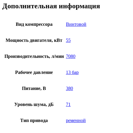
Дополнительная информация
Вид компрессора
Винтовой
Мощность двигателя, кВт
55
Производительность, л/мин
7080
Рабочее давление
13 бар
Питание, В
380
Уровень шума, дБ
71
Тип привода
ременной