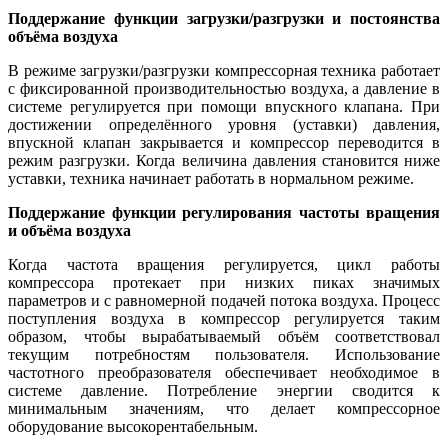
Поддержание функции загрузки/разгрузки и постоянства
объёма воздуха
В режиме загрузки/разгрузки компрессорная техника работает
с фиксированной производительностью воздуха, а давление в
системе регулируется при помощи впускного клапана. При
достижении определённого уровня (уставки) давления,
впускной клапан закрывается и компрессор переводится в
режим разгрузки. Когда величина давления становится ниже
уставки, техника начинает работать в нормальном режиме.
Поддержание функции регулирования частоты вращения
и объёма воздуха
Когда частота вращения регулируется, цикл работы
компрессора протекает при низких пиках значимых
параметров и с равномерной подачей потока воздуха. Процесс
поступления воздуха в компрессор регулируется таким
образом, чтобы вырабатываемый объём соответствовал
текущим потребностям пользователя. Использование
частотного преобразователя обеспечивает необходимое в
системе давление. Потребление энергии сводится к
минимальным значениям, что делает компрессорное
оборудование высокорентабельным.