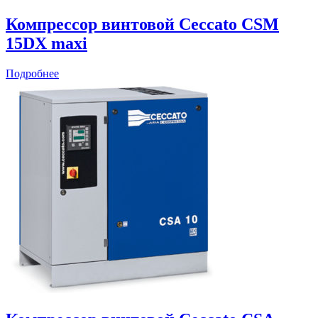
Компрессор винтовой Ceccato CSM
15DX maxi
Подробнее