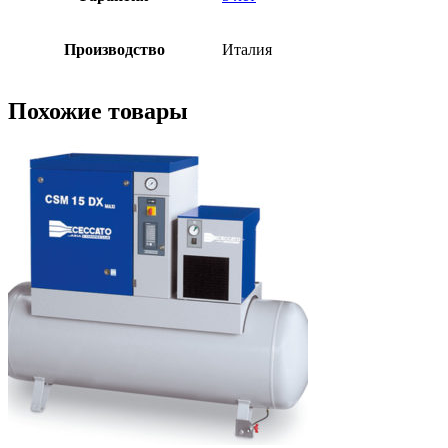
Производство
Италия
Похожие товары