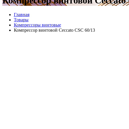
Компрессор винтовой Ceccato
Главная
Товары
Компрессоры винтовые
Компрессор винтовой Ceccato CSC 60/13