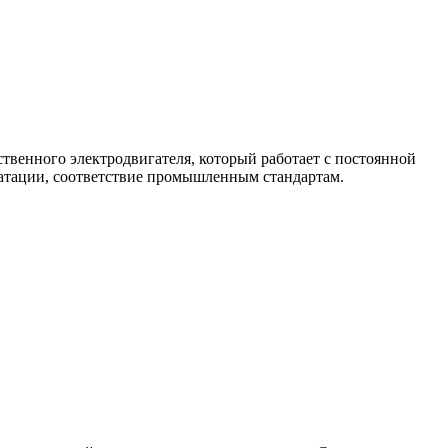
венного электродвигателя, который работает с постоянной
уатации, соответствие промышленным стандартам.