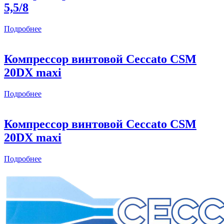
5,5/8
Подробнее
Компрессор винтовой Ceccato CSM
20DX maxi
Подробнее
Компрессор винтовой Ceccato CSM
20DX maxi
Подробнее