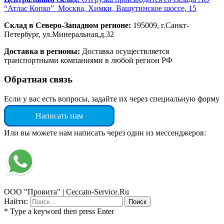
“Атлас Копко” Москва, Химки, Вашутинское шоссе, 15
Склад в Северо-Западном регионе:
195009, г.Санкт-
Петербург, ул.Минеральная,д.32
Доставка в регионы:
Доставка осуществляется
транспортными компаниями в любой регион РФ
Обратная связь
Если у вас есть вопросы, задайте их через специальную форму
Написать нам
Или вы можете нам написать через один из мессенджеров:
ООО "Провита" | Ceccato-Service.Ru
Найти:
* Type a keyword then press Enter