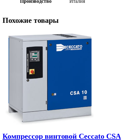
Производство
Италия
Похожие товары
Компрессор винтовой Ceccato CSА