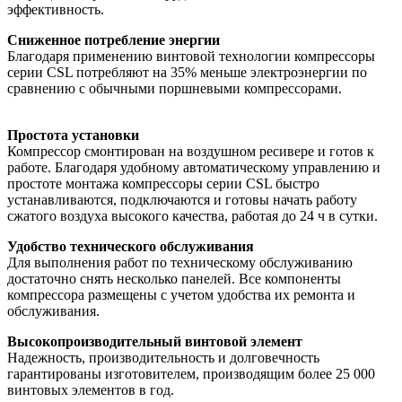
эффективность.
Сниженное потребление энергии
Благодаря применению винтовой технологии компрессоры
серии CSL потребляют на 35% меньше электроэнергии по
сравнению с обычными поршневыми компрессорами.
Простота установки
Компрессор смонтирован на воздушном ресивере и готов к
работе. Благодаря удобному автоматическому управлению и
простоте монтажа компрессоры серии CSL быстро
устанавливаются, подключаются и готовы начать работу
сжатого воздуха высокого качества, работая до 24 ч в сутки.
Удобство технического обслуживания
Для выполнения работ по техническому обслуживанию
достаточно снять несколько панелей. Все компоненты
компрессора размещены с учетом удобства их ремонта и
обслуживания.
Высокопроизводительный винтовой элемент
Надежность, производительность и долговечность
гарантированы изготовителем, производящим более 25 000
винтовых элементов в год.