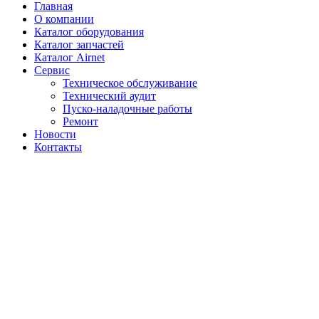
Главная
О компании
Каталог оборудования
Каталог запчастей
Каталог Airnet
Сервис
Техническое обслуживание
Технический аудит
Пуско-наладочные работы
Ремонт
Новости
Контакты