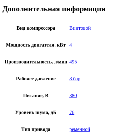
Дополнительная информация
Вид компрессора
Винтовой
Мощность двигателя, кВт
4
Производительность, л/мин
495
Рабочее давление
8 бар
Питание, В
380
Уровень шума, дБ
76
Тип привода
ременной