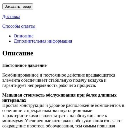
Заказать товар
Доставка
Способы оплаты
Описание
Дополнительная информация
Описание
Постоянное давление
Комбинированное и постоянное действие вращающегося
элемента обеспечивает стабильную подачу воздуха и
гарантирует непрерывность рабочего процесса.
Меньшая стоимость обслуживания при более длинных
интервалах
Простая конструкция и удобное расположение компонентов в
сочетании с прекрасным эксплуатационными
характеристиками сводят затраты на обслуживание к
минимуму. Увеличенные интервалы обслуживания означают
сокращение простоев оборудования, тем самым повышая