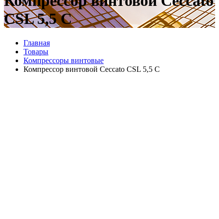
Компрессор винтовой Ceccato
CSL 5,5 C
Главная
Товары
Компрессоры винтовые
Компрессор винтовой Ceccato CSL 5,5 C