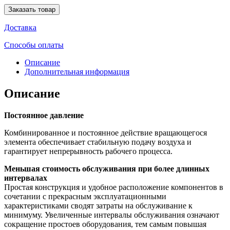
Заказать товар
Доставка
Способы оплаты
Описание
Дополнительная информация
Описание
Постоянное давление
Комбинированное и постоянное действие вращающегося
элемента обеспечивает стабильную подачу воздуха и
гарантирует непрерывность рабочего процесса.
Меньшая стоимость обслуживания при более длинных
интервалах
Простая конструкция и удобное расположение компонентов в
сочетании с прекрасным эксплуатационными
характеристиками сводят затраты на обслуживание к
минимуму. Увеличенные интервалы обслуживания означают
сокращение простоев оборудования, тем самым повышая