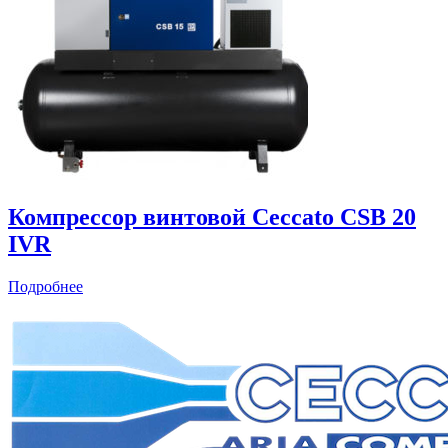
Компрессор винтовой Ceccato CSB 20
IVR
Подробнее