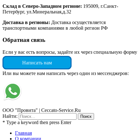
Склад в Северо-Западном регионе:
195009, г.Санкт-
Петербург, ул.Минеральная,д.32
Доставка в регионы:
Доставка осуществляется
транспортными компаниями в любой регион РФ
Обратная связь
Если у вас есть вопросы, задайте их через специальную форму
Написать нам
Или вы можете нам написать через один из мессенджеров:
ООО "Провита" | Ceccato-Service.Ru
Найти:
* Type a keyword then press Enter
Главная
О компании