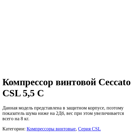
Компрессор винтовой Ceccato
CSL 5,5 C
Данная модель представлена в защитном корпусе, поэтому
показатель шума ниже на 2Дб, вес при этом увеличивается
всего на 8 кг.
Категории:
Компрессоры винтовые
,
Серия CSL