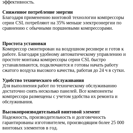
эффективность.
Сниженное потребление энергии
Благодаря применению винтовой технологии компрессоры
серии CSL потребляют на 35% меньше электроэнергии по
сравнению с обычными поршневыми компрессорами.
Простота установки
Компрессор смонтирован на воздушном ресивере и готов к
работе. Благодаря удобному автоматическому управлению и
простоте монтажа компрессоры серии CSL быстро
устанавливаются, подключаются и готовы начать работу
сжатого воздуха высокого качества, работая до 24 ч в сутки.
Удобство технического обслуживания
Для выполнения работ по техническому обслуживанию
достаточно снять несколько панелей. Все компоненты
компрессора размещены с учетом удобства их ремонта и
обслуживания.
Высокопроизводительный винтовой элемент
Надежность, производительность и долговечность
гарантированы изготовителем, производящим более 25 000
винтовых элементов в год.