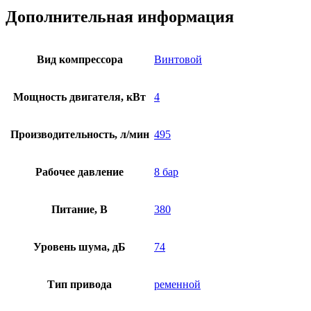
Дополнительная информация
Вид компрессора
Винтовой
Мощность двигателя, кВт
4
Производительность, л/мин
495
Рабочее давление
8 бар
Питание, В
380
Уровень шума, дБ
74
Тип привода
ременной