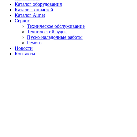
Каталог оборудования
Каталог запчастей
Каталог Airnet
Сервис
Техническое обслуживание
Технический аудит
Пуско-наладочные работы
Ремонт
Новости
Контакты