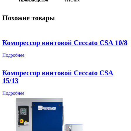
Похожие товары
Компрессор винтовой Ceccato CSА 10/8
Подробнее
Компрессор винтовой Ceccato CSА
15/13
Подробнее