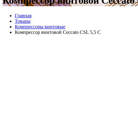
Компрессор винтовой Ceccato 
Главная
Товары
Компрессоры винтовые
Компрессор винтовой Ceccato CSL 5,5 C