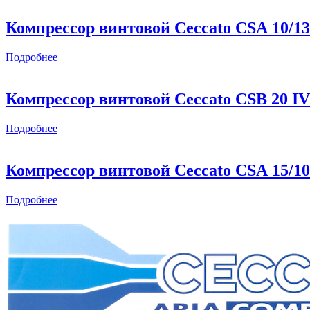
Компрессор винтовой Ceccato CSА 10/13
Подробнее
Компрессор винтовой Ceccato CSB 20 I
Подробнее
Компрессор винтовой Ceccato CSА 15/10
Подробнее