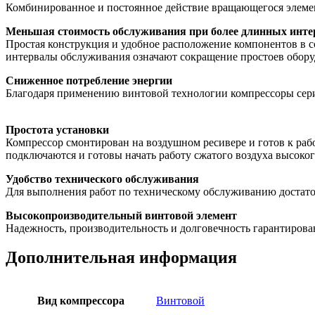
Комбинированное и постоянное действие вращающегося элемент
Меньшая стоимость обслуживания при более длинных инте
Простая конструкция и удобное расположение компонентов в 
интервалы обслуживания означают сокращение простоев обору
Сниженное потребление энергии
Благодаря применению винтовой технологии компрессоры сер
Простота установки
Компрессор смонтирован на воздушном ресивере и готов к раб
подключаются и готовы начать работу сжатого воздуха высокого 
Удобство технического обслуживания
Для выполнения работ по техническому обслуживанию достаточ
Высокопроизводительный винтовой элемент
Надежность, производительность и долговечность гарантирова
Дополнительная информация
Вид компрессора
Винтовой