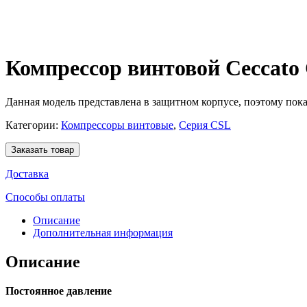
Компрессор винтовой Ceccato 
Данная модель представлена в защитном корпусе, поэтому показ
Категории:
Компрессоры винтовые
,
Серия CSL
Заказать товар
Доставка
Способы оплаты
Описание
Дополнительная информация
Описание
Постоянное давление