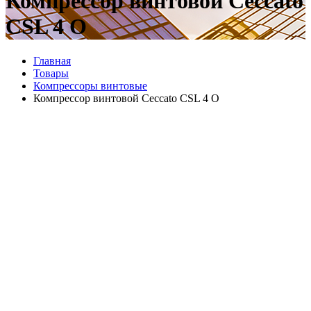
Компрессор винтовой Ceccato
CSL 4 O
Главная
Товары
Компрессоры винтовые
Компрессор винтовой Ceccato CSL 4 O