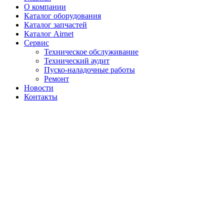
О компании
Каталог оборудования
Каталог запчастей
Каталог Airnet
Сервис
Техническое обслуживание
Технический аудит
Пуско-наладочные работы
Ремонт
Новости
Контакты