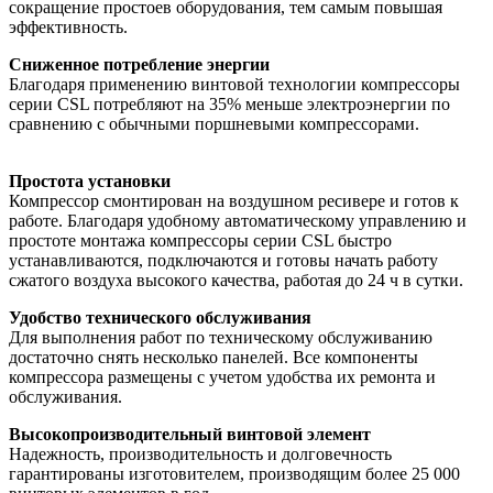
сокращение простоев оборудования, тем самым повышая
эффективность.
Сниженное потребление энергии
Благодаря применению винтовой технологии компрессоры
серии CSL потребляют на 35% меньше электроэнергии по
сравнению с обычными поршневыми компрессорами.
Простота установки
Компрессор смонтирован на воздушном ресивере и готов к
работе. Благодаря удобному автоматическому управлению и
простоте монтажа компрессоры серии CSL быстро
устанавливаются, подключаются и готовы начать работу
сжатого воздуха высокого качества, работая до 24 ч в сутки.
Удобство технического обслуживания
Для выполнения работ по техническому обслуживанию
достаточно снять несколько панелей. Все компоненты
компрессора размещены с учетом удобства их ремонта и
обслуживания.
Высокопроизводительный винтовой элемент
Надежность, производительность и долговечность
гарантированы изготовителем, производящим более 25 000