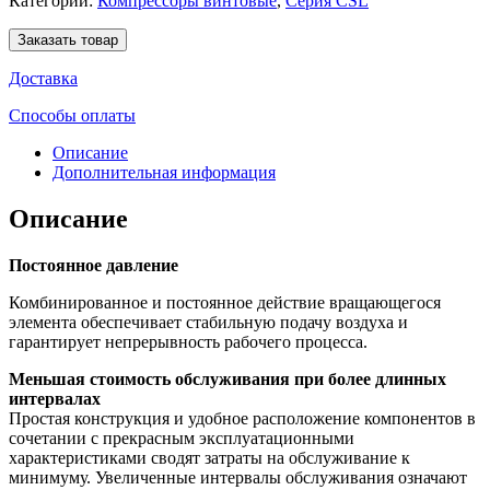
Категории:
Компрессоры винтовые
,
Серия CSL
Заказать товар
Доставка
Способы оплаты
Описание
Дополнительная информация
Описание
Постоянное давление
Комбинированное и постоянное действие вращающегося
элемента обеспечивает стабильную подачу воздуха и
гарантирует непрерывность рабочего процесса.
Меньшая стоимость обслуживания при более длинных
интервалах
Простая конструкция и удобное расположение компонентов в
сочетании с прекрасным эксплуатационными
характеристиками сводят затраты на обслуживание к
минимуму. Увеличенные интервалы обслуживания означают