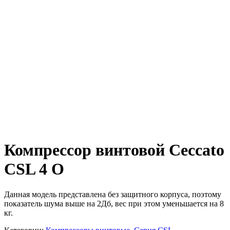
Компрессор винтовой Ceccato
CSL 4 O
Данная модель представлена без защитного корпуса, поэтому
показатель шума выше на 2Дб, вес при этом уменьшается на 8
кг.