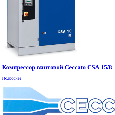
Компрессор винтовой Ceccato CSА 15/8
Подробнее