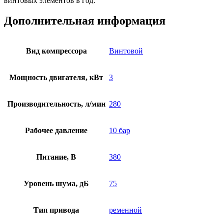
винтовых элементов в год.
Дополнительная информация
Вид компрессора
Винтовой
Мощность двигателя, кВт
3
Производительность, л/мин
280
Рабочее давление
10 бар
Питание, В
380
Уровень шума, дБ
75
Тип привода
ременной