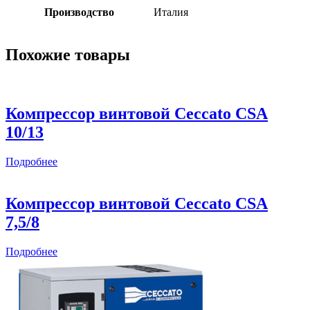
Производство
Италия
Похожие товары
Компрессор винтовой Ceccato CSА
10/13
Подробнее
Компрессор винтовой Ceccato CSА
7,5/8
Подробнее