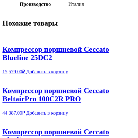
Производство
Италия
Похожие товары
Компрессор поршневой Ceccato
Blueline 25DC2
15,579.00
₽
Добавить в корзину
Компрессор поршневой Ceccato
BeltairPro 100C2R PRO
44,387.00
₽
Добавить в корзину
Компрессор поршневой Ceccato