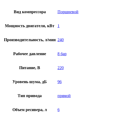
Вид компрессора
Поршневой
Мощность двигателя, кВт
1
Производительность, л/мин
240
Рабочее давление
8 бар
Питание, В
220
Уровень шума, дБ
96
Тип привода
прямой
Объем ресивера, л
6