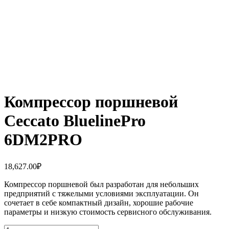
Компрессор поршневой
Ceccato BluelinePro
6DM2PRO
18,627.00
₽
Компрессор поршневой был разработан для небольших
предприятий с тяжелыми условиями эксплуатации. Он
сочетает в себе компактный дизайн, хорошие рабочие
параметры и низкую стоимость сервисного обслуживания.