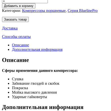
Добавить в корзину
Категории:
Компрессоры поршневые
,
Серия BluelinePro
Заказать товар
Доставка
Способы оплаты
Описание
Дополнительная информация
Описание
Сферы применения данного компрессора:
Сушка
Забивание гвоздей и скобок
Покраска
Мойка высокого давления
Ударные гайковерты
Дополнительная информация