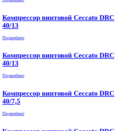
Компрессор винтовой Ceccato DRC
40/13
Подробнее
Компрессор винтовой Ceccato DRC
40/13
Подробнее
Компрессор винтовой Ceccato DRC
40/7,5
Подробнее