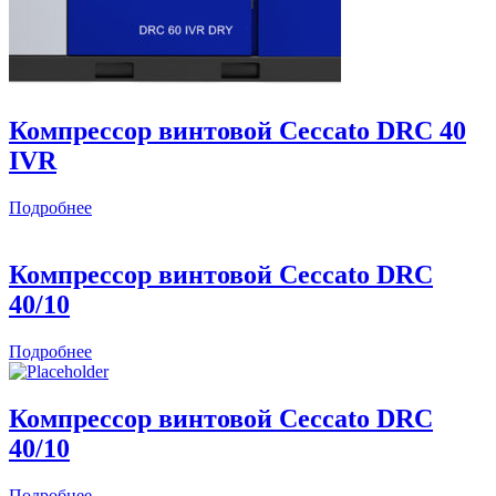
Компрессор винтовой Ceccato DRC 40
IVR
Подробнее
Компрессор винтовой Ceccato DRC
40/10
Подробнее
Компрессор винтовой Ceccato DRC
40/10
Подробнее