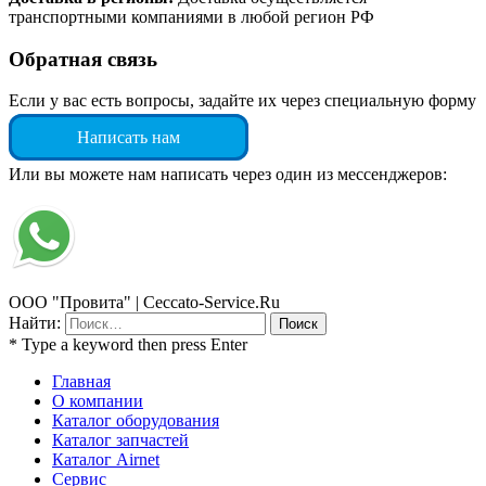
транспортными компаниями в любой регион РФ
Обратная связь
Если у вас есть вопросы, задайте их через специальную форму
Написать нам
Или вы можете нам написать через один из мессенджеров:
ООО "Провита" | Ceccato-Service.Ru
Найти:
* Type a keyword then press Enter
Главная
О компании
Каталог оборудования
Каталог запчастей
Каталог Airnet
Сервис