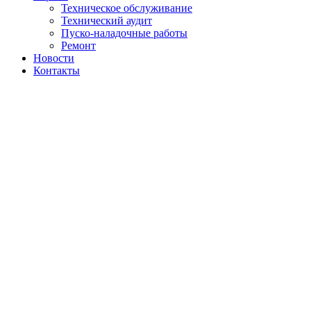
Техническое обслуживание
Технический аудит
Пуско-наладочные работы
Ремонт
Новости
Контакты