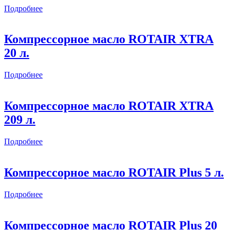
Подробнее
Компрессорное масло ROTAIR XTRA
20 л.
Подробнее
Компрессорное масло ROTAIR XTRA
209 л.
Подробнее
Компрессорное масло ROTAIR Plus 5 л.
Подробнее
Компрессорное масло ROTAIR Plus 20