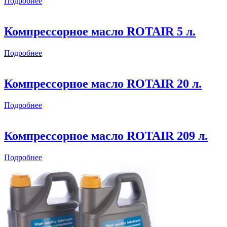
Подробнее
Компрессорное масло ROTAIR 5 л.
Подробнее
Компрессорное масло ROTAIR 20 л.
Подробнее
Компрессорное масло ROTAIR 209 л.
Подробнее