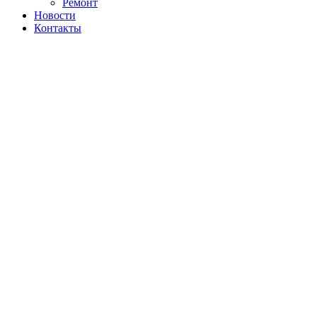
Ремонт
Новости
Контакты