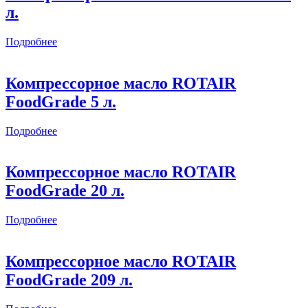
л.
Подробнее
Компрессорное масло ROTAIR
FoodGrade 5 л.
Подробнее
Компрессорное масло ROTAIR
FoodGrade 20 л.
Подробнее
Компрессорное масло ROTAIR
FoodGrade 209 л.