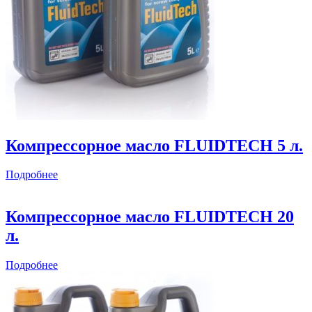
Компрессорное масло FLUIDTECH 5 л.
Подробнее
Компрессорное масло FLUIDTECH 20
л.
Подробнее