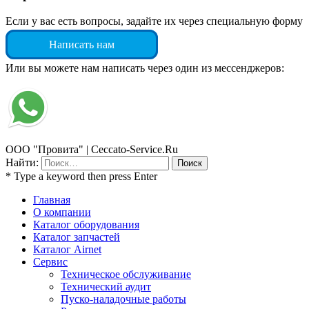
Если у вас есть вопросы, задайте их через специальную форму
Написать нам
Или вы можете нам написать через один из мессенджеров:
ООО "Провита" | Ceccato-Service.Ru
Найти:
* Type a keyword then press Enter
Главная
О компании
Каталог оборудования
Каталог запчастей
Каталог Airnet
Сервис
Техническое обслуживание
Технический аудит
Пуско-наладочные работы