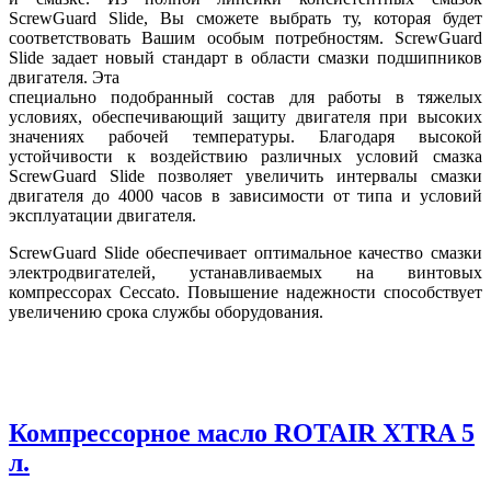
ScrewGuard Slide, Вы сможете выбрать ту, которая будет
соответствовать Вашим особым потребностям. ScrewGuard
Slide задает новый стандарт в области смазки подшипников
двигателя. Эта
специально подобранный состав для работы в тяжелых
условиях, обеспечивающий защиту двигателя при высоких
значениях рабочей температуры. Благодаря высокой
устойчивости к воздействию различных условий смазка
ScrewGuard Slide позволяет увеличить интервалы смазки
двигателя до 4000 часов в зависимости от типа и условий
эксплуатации двигателя.
ScrewGuard Slide обеспечивает оптимальное качество смазки
электродвигателей, устанавливаемых на винтовых
компрессорах Ceccato. Повышение надежности способствует
увеличению срока службы оборудования.
Компрессорное масло ROTAIR XTRA 5
л.