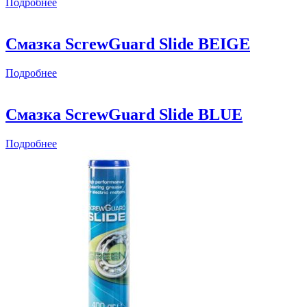
Подробнее
Смазка ScrewGuard Slide BEIGE
Подробнее
Смазка ScrewGuard Slide BLUE
Подробнее