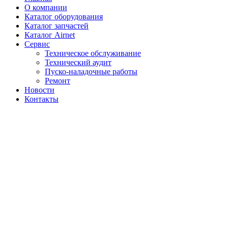
О компании
Каталог оборудования
Каталог запчастей
Каталог Airnet
Сервис
Техническое обслуживание
Технический аудит
Пуско-наладочные работы
Ремонт
Новости
Контакты