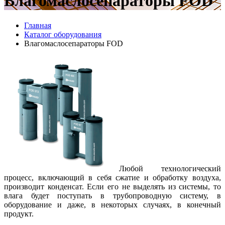
Влагомаслосепараторы FOD
Главная
Каталог оборудования
Влагомаслосепараторы FOD
Любой технологический
процесс, включающий в себя сжатие и обработку воздуха,
производит конденсат. Если его не выделять из системы, то
влага будет поступать в трубопроводную систему, в
оборудование и даже, в некоторых случаях, в конечный
продукт.