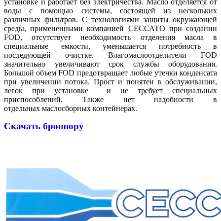
установке и работает без электричества. Масло отделяется от
воды с помощью системы, состоящей из нескольких
различных фильтров. C технологиями защиты окружающей
среды, примененными компанией СЕССАТО при создании
FOD, отсутствует необходимость отделения масла в
специальные емкости, уменьшается потребность в
последующей очистке. Влагомаслоотделители FOD
значительно увеличивают срок службы оборудования.
Большой объем FOD предотвращает любые утечки конденсата
при увеличении потока. Прост и понятен в обслуживании,
легок при установке и не требует специальных
приспособлений. Также нет надобности в
отдельных маслосборных контейнерах.
Скачать брошюру