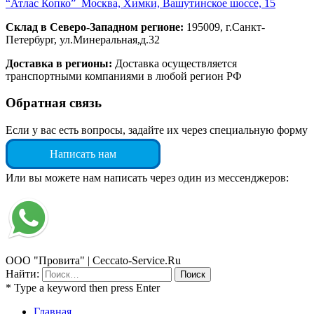
“Атлас Копко” Москва, Химки, Вашутинское шоссе, 15
Склад в Северо-Западном регионе:
195009, г.Санкт-
Петербург, ул.Минеральная,д.32
Доставка в регионы:
Доставка осуществляется
транспортными компаниями в любой регион РФ
Обратная связь
Если у вас есть вопросы, задайте их через специальную форму
Написать нам
Или вы можете нам написать через один из мессенджеров:
ООО "Провита" | Ceccato-Service.Ru
Найти:
* Type a keyword then press Enter
Главная